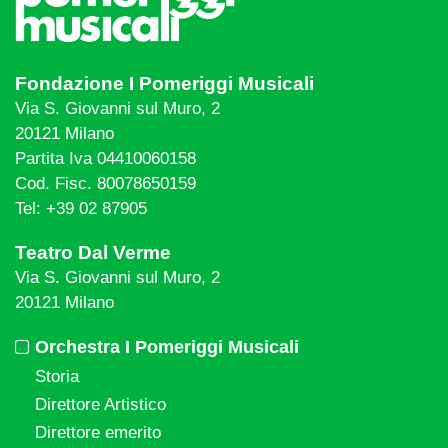
Fondazione I Pomeriggi Musicali
Via S. Giovanni sul Muro, 2
20121 Milano
Partita Iva 04410060158
Cod. Fisc. 80078650159
Tel: +39 02 87905
Teatro Dal Verme
Via S. Giovanni sul Muro, 2
20121 Milano
Orchestra I Pomeriggi Musicali
Storia
Direttore Artistico
Direttore emerito