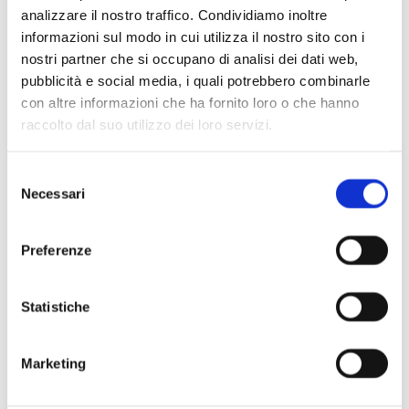
analizzare il nostro traffico. Condividiamo inoltre
informazioni sul modo in cui utilizza il nostro sito con i
nostri partner che si occupano di analisi dei dati web,
pubblicità e social media, i quali potrebbero combinarle
Scopri di più
con altre informazioni che ha fornito loro o che hanno
raccolto dal suo utilizzo dei loro servizi.
Selezione
Necessari
del
consenso
Preferenze
Statistiche
Marketing