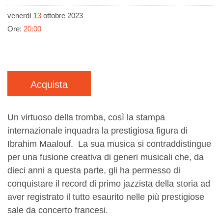
venerdì
13
ottobre 2023
Ore:
20:00
Acquista
Un virtuoso della tromba, così la stampa
internazionale inquadra la prestigiosa figura di
Ibrahim Maalouf. La sua musica si contraddistingue
per una fusione creativa di generi musicali che, da
dieci anni a questa parte, gli ha permesso di
conquistare il record di primo jazzista della storia ad
aver registrato il tutto esaurito nelle più prestigiose
sale da concerto francesi.