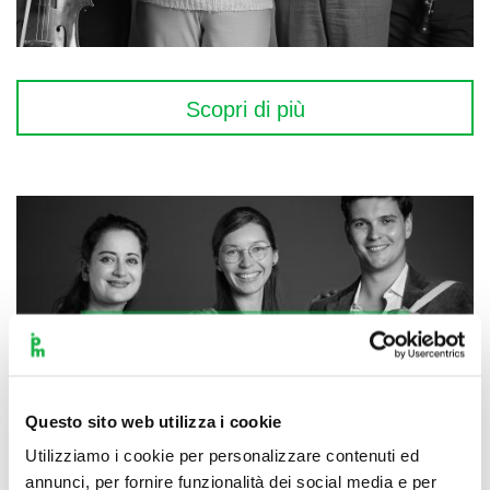
Scopri di più
Questo sito web utilizza i cookie
Utilizziamo i cookie per personalizzare contenuti ed
annunci, per fornire funzionalità dei social media e per