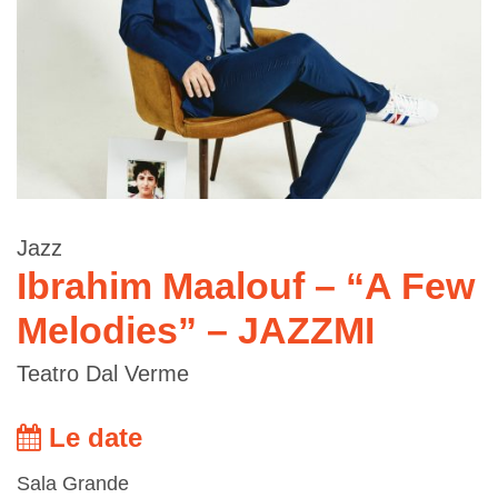
Jazz
Ibrahim Maalouf – “A Few
Melodies” – JAZZMI
Teatro Dal Verme
Le date
Sala Grande