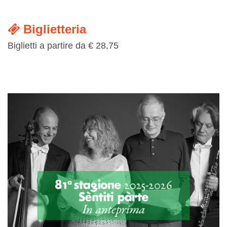
Biglietteria
Biglietti a partire da € 28,75