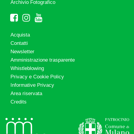
Archivio Fotografico
Acquista
Contatti
Newsletter
Amministrazione trasparente
Whistleblowing
Privacy e Cookie Policy
Informative Privacy
Area riservata
Credits