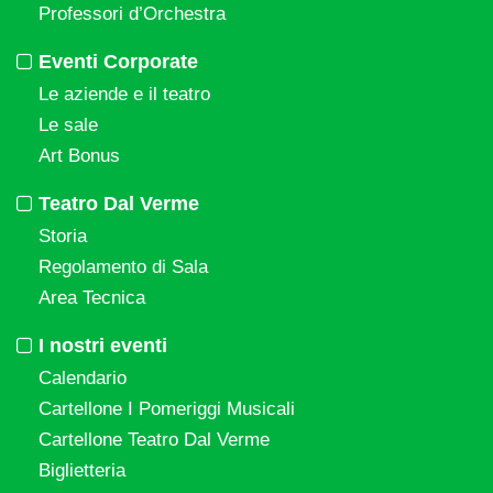
Professori d’Orchestra
Eventi Corporate
Le aziende e il teatro
Le sale
Art Bonus
Teatro Dal Verme
Storia
Regolamento di Sala
Area Tecnica
I nostri eventi
Calendario
Cartellone I Pomeriggi Musicali
Cartellone Teatro Dal Verme
Biglietteria