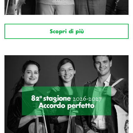
Scopri di più