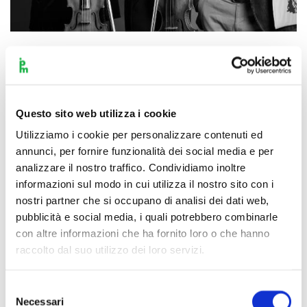
Scopri di più
Questo sito web utilizza i cookie
Utilizziamo i cookie per personalizzare contenuti ed
annunci, per fornire funzionalità dei social media e per
analizzare il nostro traffico. Condividiamo inoltre
informazioni sul modo in cui utilizza il nostro sito con i
nostri partner che si occupano di analisi dei dati web,
pubblicità e social media, i quali potrebbero combinarle
con altre informazioni che ha fornito loro o che hanno
raccolto dal suo utilizzo dei loro servizi.
Selezione
Necessari
del