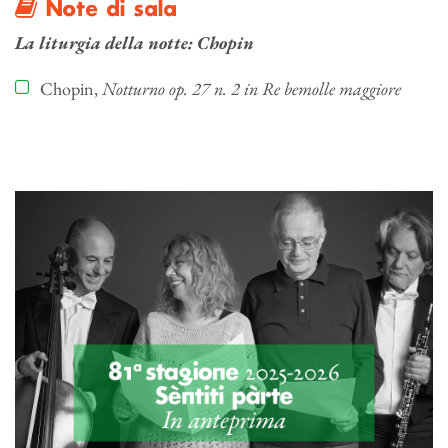
Note di sala
La liturgia della notte: Chopin
Chopin,
Notturno op. 27 n. 2 in Re bemolle maggiore