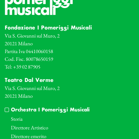
Fondazione I Pomeriggi Musicali
Via S. Giovanni sul Muro, 2
20121 Milano
Partita Iva 04410060158
Cod. Fisc. 80078650159
Tel: +39 02 87905
Teatro Dal Verme
Via S. Giovanni sul Muro, 2
20121 Milano
Orchestra I Pomeriggi Musicali
Storia
Direttore Artistico
Direttore emerito