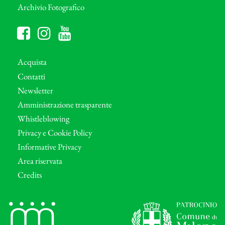
Archivio Fotografico
Acquista
Contatti
Newsletter
Amministrazione trasparente
Whistleblowing
Privacy e Cookie Policy
Informative Privacy
Area riservata
Credits