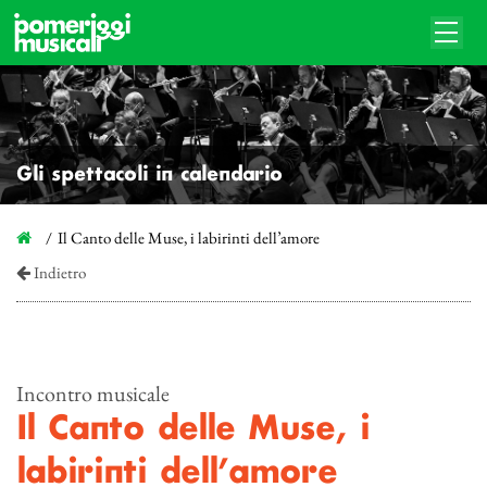
Gli spettacoli in calendario
Il Canto delle Muse, i labirinti dell’amore
Indietro
Incontro musicale
Il Canto delle Muse, i
labirinti dell’amore