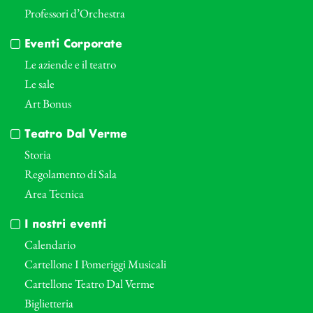
Professori d’Orchestra
Eventi Corporate
Le aziende e il teatro
Le sale
Art Bonus
Teatro Dal Verme
Storia
Regolamento di Sala
Area Tecnica
I nostri eventi
Calendario
Cartellone I Pomeriggi Musicali
Cartellone Teatro Dal Verme
Biglietteria