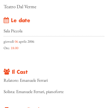
Teatro Dal Verme
Le date
Sala Piccola
giovedì
06
aprile 2006
Ore:
18:00
Il Cast
Relatore: Emanuele Ferrari
Solista: Emanuele Ferrari, pianoforte