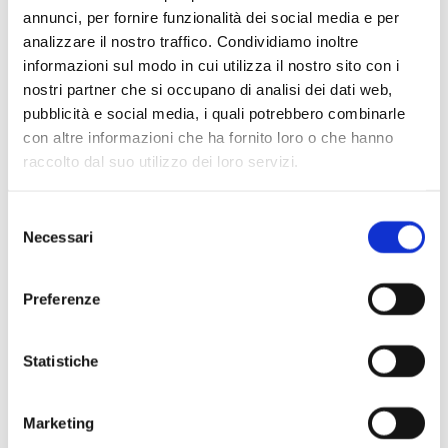
annunci, per fornire funzionalità dei social media e per
analizzare il nostro traffico. Condividiamo inoltre
informazioni sul modo in cui utilizza il nostro sito con i
nostri partner che si occupano di analisi dei dati web,
pubblicità e social media, i quali potrebbero combinarle
con altre informazioni che ha fornito loro o che hanno
Scopri di più
raccolto dal suo utilizzo dei loro servizi.
Selezione
Necessari
del
consenso
Preferenze
Statistiche
Marketing