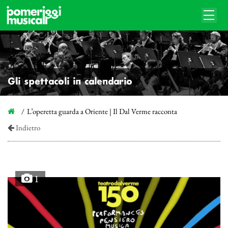
Gli spettacoli in calendario
L’operetta guarda a Oriente | Il Dal Verme racconta
Indietro
1