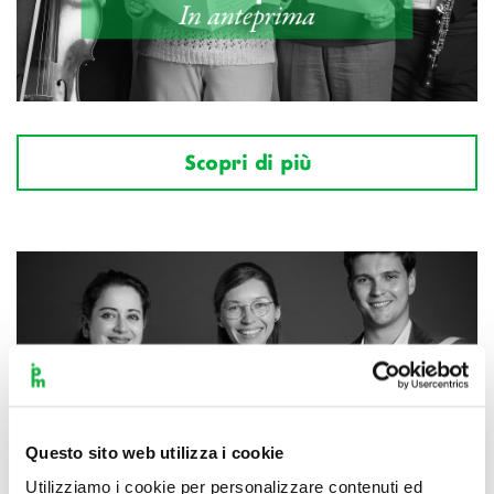
Scopri di più
Questo sito web utilizza i cookie
Utilizziamo i cookie per personalizzare contenuti ed