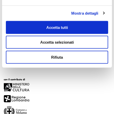
Mostra dettagli
Accetta tutti
Scopri di più
Accetta selezionati
Rifiuta