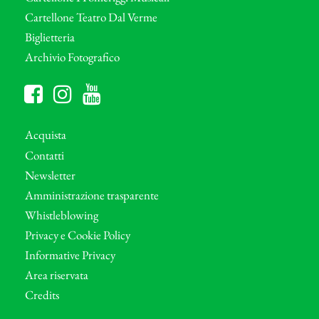
Cartellone Teatro Dal Verme
Biglietteria
Archivio Fotografico
Acquista
Contatti
Newsletter
Amministrazione trasparente
Whistleblowing
Privacy e Cookie Policy
Informative Privacy
Area riservata
Credits