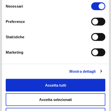
Selezione
Necessari
del
consenso
Preferenze
Statistiche
Scopri di più
Marketing
Mostra dettagli
Accetta tutti
Accetta selezionati