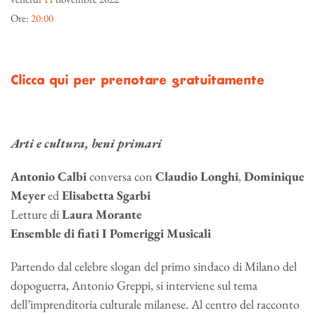
Ore:
20:00
Clicca qui per prenotare gratuitamente
Arti e cultura, beni primari
Antonio Calbi
conversa con
Claudio Longhi
,
Dominique
Meyer
ed
Elisabetta Sgarbi
Letture di
Laura Morante
Ensemble di fiati I Pomeriggi Musicali
Partendo dal celebre slogan del primo sindaco di Milano del
dopoguerra, Antonio Greppi, si interviene sul tema
dell’imprenditoria culturale milanese. Al centro del racconto