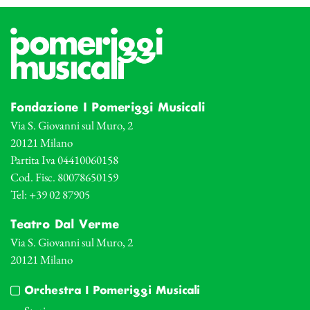
Fondazione I Pomeriggi Musicali
Via S. Giovanni sul Muro, 2
20121 Milano
Partita Iva 04410060158
Cod. Fisc. 80078650159
Tel: +39 02 87905
Teatro Dal Verme
Via S. Giovanni sul Muro, 2
20121 Milano
Orchestra I Pomeriggi Musicali