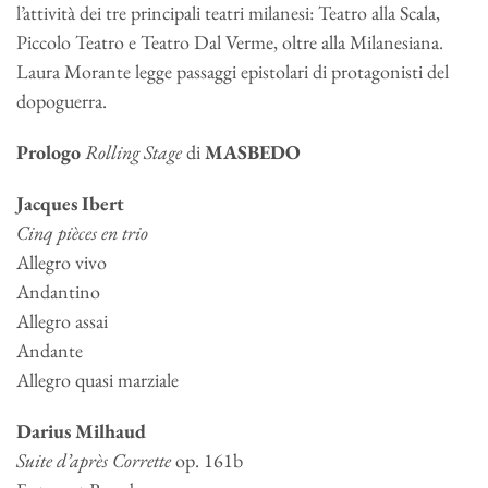
l’attività dei tre principali teatri milanesi: Teatro alla Scala,
Piccolo Teatro e Teatro Dal Verme, oltre alla Milanesiana.
Laura Morante legge passaggi epistolari di protagonisti del
dopoguerra.
Prologo
Rolling Stage
di
MASBEDO
Jacques Ibert
Cinq pièces en trio
Allegro vivo
Andantino
Allegro assai
Andante
Allegro quasi marziale
Darius Milhaud
Suite d’après Corrette
op. 161b