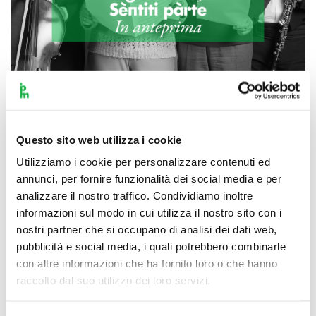
Scopri di più
Questo sito web utilizza i cookie
Utilizziamo i cookie per personalizzare contenuti ed
annunci, per fornire funzionalità dei social media e per
analizzare il nostro traffico. Condividiamo inoltre
informazioni sul modo in cui utilizza il nostro sito con i
nostri partner che si occupano di analisi dei dati web,
pubblicità e social media, i quali potrebbero combinarle
con altre informazioni che ha fornito loro o che hanno
raccolto dal suo utilizzo dei loro servizi.