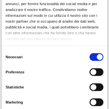
annunci, per fornire funzionalità dei social media e per
analizzare il nostro traffico. Condividiamo inoltre
informazioni sul modo in cui utilizza il nostro sito con i
nostri partner che si occupano di analisi dei dati web,
pubblicità e social media, i quali potrebbero combinarle
con altre informazioni che ha fornito loro o che hanno
Scopri di più
raccolto dal suo utilizzo dei loro servizi.
Selezione
Necessari
del
consenso
Preferenze
Statistiche
Marketing