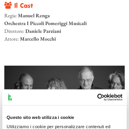
Il Cast
Regia:
Manuel Renga
Orchestra I Piccoli Pomeriggi Musicali
Direttore:
Daniele Parziani
Attore:
Marcello Mocchi
Questo sito web utilizza i cookie
Utilizziamo i cookie per personalizzare contenuti ed