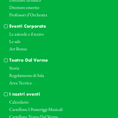
Direttore emerito
Professori d’Orchestra
Eventi Corporate
Le aziende e il teatro
Le sale
Art Bonus
Teatro Dal Verme
Storia
Regolamento di Sala
Area Tecnica
I nostri eventi
Calendario
Cartellone I Pomeriggi Musicali
Cartellone Teatro Dal Verme