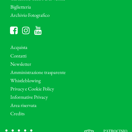
Biglietteria
Archivio Fotografico
Acquista
Contatti
Newsletter
Amministrazione trasparente
Whistleblowing
Privacy e Cookie Policy
Informative Privacy
Area riservata
Credits