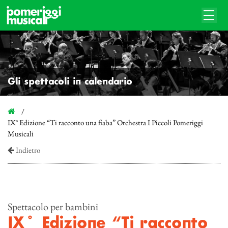
Gli spettacoli in calendario
IX° Edizione “Ti racconto una fiaba” Orchestra I Piccoli Pomeriggi
Musicali
Indietro
Spettacolo per bambini
IX° Edizione “Ti racconto