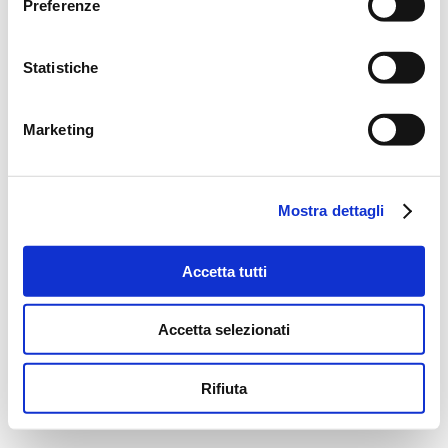
Preferenze
Statistiche
Marketing
Mostra dettagli
Accetta tutti
Accetta selezionati
Rifiuta