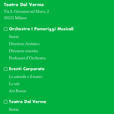
Teatro Dal Verme
Via S. Giovanni sul Muro, 2
20121 Milano
Orchestra I Pomeriggi Musicali
Storia
Direttore Artistico
Direttore emerito
Professori d’Orchestra
Eventi Corporate
Le aziende e il teatro
Le sale
Art Bonus
Teatro Dal Verme
Storia