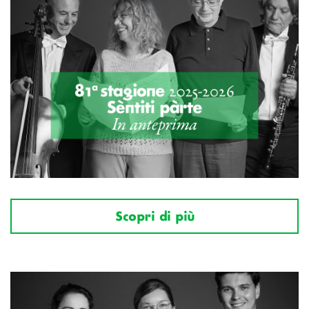
Scopri di più