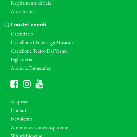
Regolamento di Sala
Area Tecnica
I nostri eventi
Calendario
Cartellone I Pomeriggi Musicali
Cartellone Teatro Dal Verme
Biglietteria
Archivio Fotografico
Acquista
Contatti
Newsletter
Amministrazione trasparente
Whistleblowing