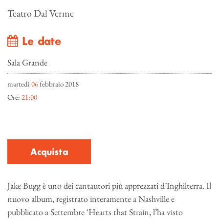
Teatro Dal Verme
Le date
Sala Grande
martedì
06
febbraio 2018
Ore:
21:00
Acquista
Jake Bugg è uno dei cantautori più apprezzati d’Inghilterra. Il
nuovo album, registrato interamente a Nashville e
pubblicato a Settembre ‘Hearts that Strain, l’ha visto