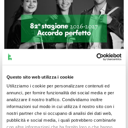
Questo sito web utilizza i cookie
Utilizziamo i cookie per personalizzare contenuti ed
Scopri di più
annunci, per fornire funzionalità dei social media e per
analizzare il nostro traffico. Condividiamo inoltre
informazioni sul modo in cui utilizza il nostro sito con i
nostri partner che si occupano di analisi dei dati web,
pubblicità e social media, i quali potrebbero combinarle
con altre informazioni che ha fornito loro o che hanno