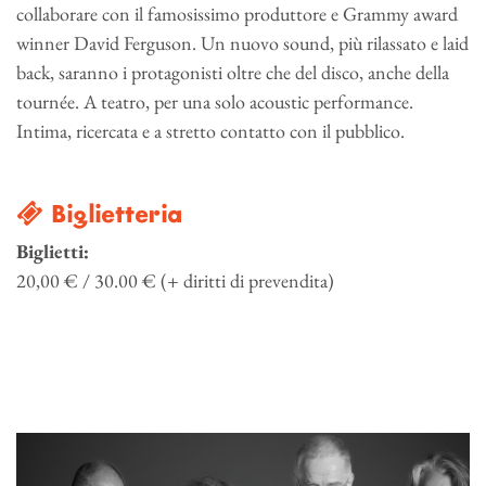
collaborare con il famosissimo produttore e Grammy award
winner David Ferguson. Un nuovo sound, più rilassato e laid
back, saranno i protagonisti oltre che del disco, anche della
tournée. A teatro, per una solo acoustic performance.
Intima, ricercata e a stretto contatto con il pubblico.
Biglietteria
Biglietti:
20,00 € / 30.00 € (+ diritti di prevendita)