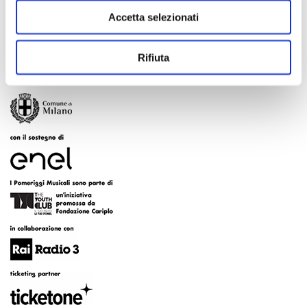
Accetta selezionati
Rifiuta