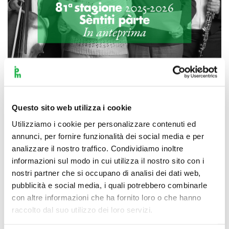
Scopri di più
Questo sito web utilizza i cookie
Utilizziamo i cookie per personalizzare contenuti ed
annunci, per fornire funzionalità dei social media e per
analizzare il nostro traffico. Condividiamo inoltre
informazioni sul modo in cui utilizza il nostro sito con i
nostri partner che si occupano di analisi dei dati web,
pubblicità e social media, i quali potrebbero combinarle
con altre informazioni che ha fornito loro o che hanno
raccolto dal suo utilizzo dei loro servizi.