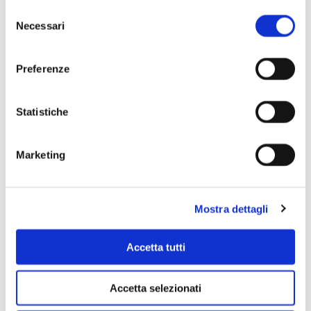
Selezione
Necessari
del
consenso
Preferenze
Statistiche
Scopri di più
Marketing
Mostra dettagli
Accetta tutti
Accetta selezionati