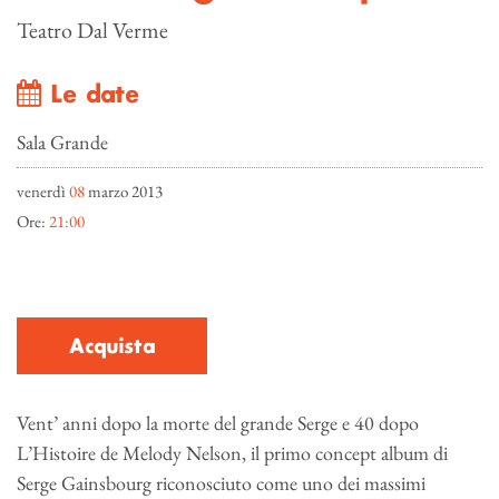
Teatro Dal Verme
Le date
Sala Grande
venerdì
08
marzo 2013
Ore:
21:00
Acquista
Vent’ anni dopo la morte del grande Serge e 40 dopo
L’Histoire de Melody Nelson, il primo concept album di
Serge Gainsbourg riconosciuto come uno dei massimi