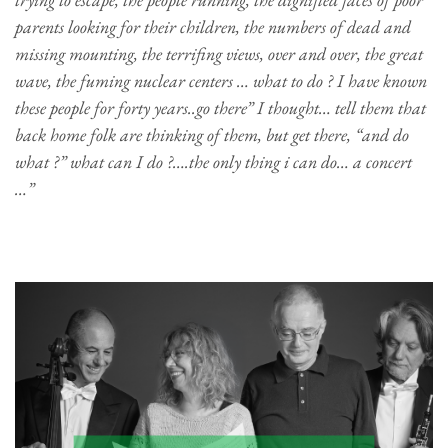
parents looking for their children, the numbers of dead and
missing mounting, the terrifing views, over and over, the great
wave, the fuming nuclear centers … what to do ? I have known
these people for forty years..go there” I thought… tell them that
back home folk are thinking of them, but get there, “and do
what ?” what can I do ?….the only thing i can do… a concert
…”