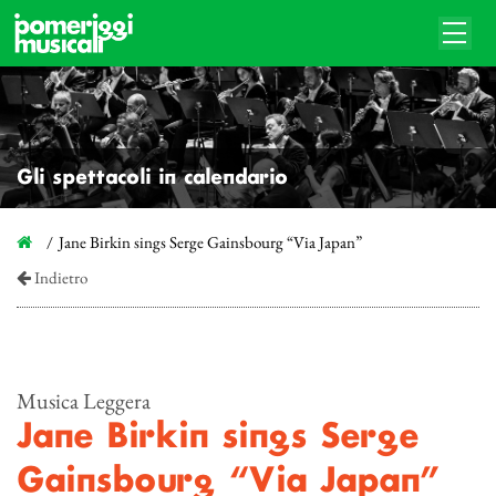
Gli spettacoli in calendario
Jane Birkin sings Serge Gainsbourg “Via Japan”
Indietro
Musica Leggera
Jane Birkin sings Serge
Gainsbourg “Via Japan”