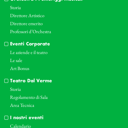
Storia
Direttore Artistico
Direttore emerito
Professori d’Orchestra
Eventi Corporate
Le aziende e il teatro
Le sale
Art Bonus
Teatro Dal Verme
Storia
Regolamento di Sala
Area Tecnica
I nostri eventi
Calendario