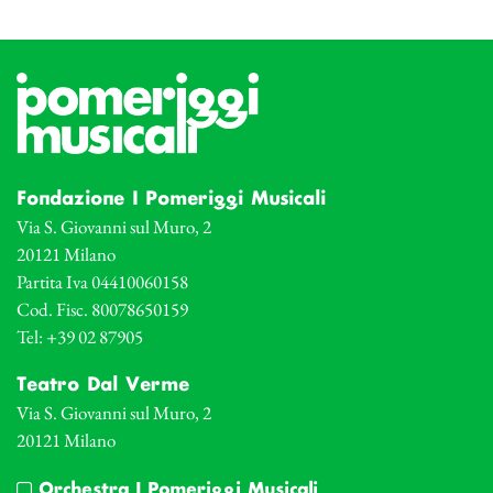
Fondazione I Pomeriggi Musicali
Via S. Giovanni sul Muro, 2
20121 Milano
Partita Iva 04410060158
Cod. Fisc. 80078650159
Tel: +39 02 87905
Teatro Dal Verme
Via S. Giovanni sul Muro, 2
20121 Milano
Orchestra I Pomeriggi Musicali