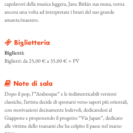
capolavori della musica leggera, Jane Birkin sua musa, torna
ancora una volta ad interpretare i brani del suo grande
amante/maestro.
Biglietteria
Biglietti:
Biglietti: da 25,00 € a 35,00 € + PV
Note di sala
Dopo il pop, l’”Arabesque” e le indimenticabili versioni
classiche, l’artista decide di spostarsi verso sapori più orientali,
con motivazioni decisamente lodevoli, dedicandosi al
Giappone e proponendo il progetto “Via Japan”, dedicato
alle vittime dello tsunami che ha colpito il paese nel marzo