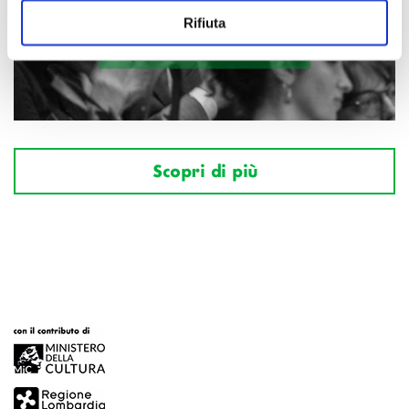
Rifiuta
Scopri di più