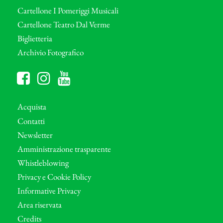
Cartellone I Pomeriggi Musicali
Cartellone Teatro Dal Verme
Biglietteria
Archivio Fotografico
Acquista
Contatti
Newsletter
Amministrazione trasparente
Whistleblowing
Privacy e Cookie Policy
Informative Privacy
Area riservata
Credits