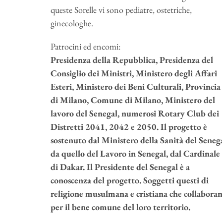
queste Sorelle vi sono pediatre, ostetriche,
ginecologhe.
Patrocini ed encomi:
Presidenza della Repubblica, Presidenza del
Consiglio dei Ministri, Ministero degli Affari
Esteri, Ministero dei Beni Culturali, Provincia
di Milano, Comune di Milano, Ministero del
lavoro del Senegal, numerosi Rotary Club dei
Distretti 2041, 2042 e 2050. Il progetto è
sostenuto dal Ministero della Sanità del Senega
da quello del Lavoro in Senegal, dal Cardinale
di Dakar. Il Presidente del Senegal è a
conoscenza del progetto. Soggetti questi di
religione musulmana e cristiana che collabora
per il bene comune del loro territorio.