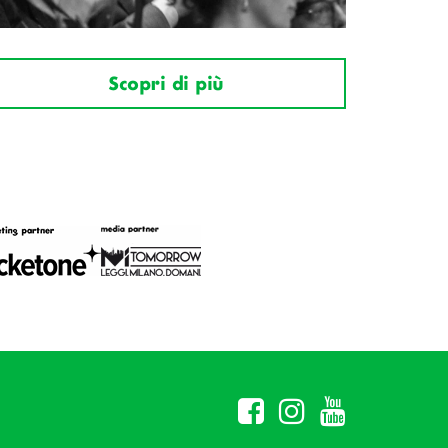
Scopri di più