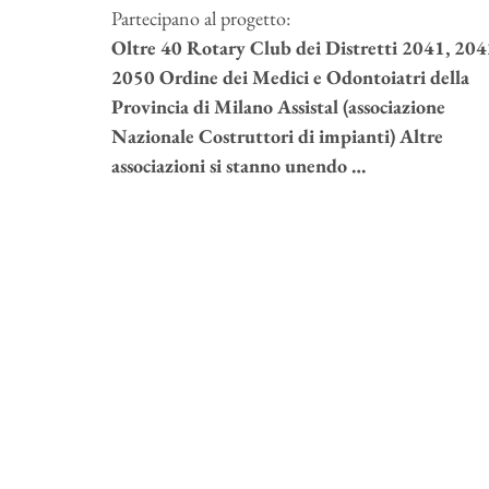
Partecipano al progetto:
Oltre 40 Rotary Club dei Distretti 2041, 204
2050 Ordine dei Medici e Odontoiatri della
Provincia di Milano Assistal (associazione
Nazionale Costruttori di impianti) Altre
associazioni si stanno unendo …