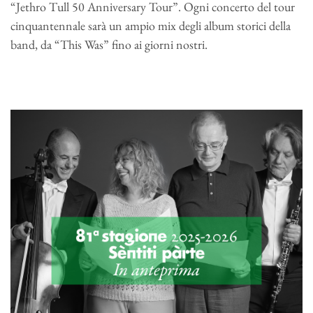
“Jethro Tull 50 Anniversary Tour”. Ogni concerto del tour
cinquantennale sarà un ampio mix degli album storici della
band, da “This Was” fino ai giorni nostri.