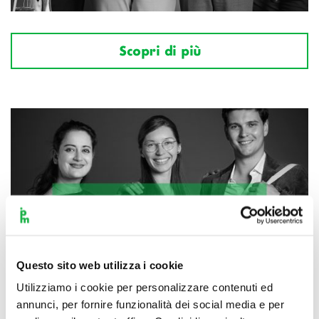
Scopri di più
Questo sito web utilizza i cookie
Utilizziamo i cookie per personalizzare contenuti ed
annunci, per fornire funzionalità dei social media e per