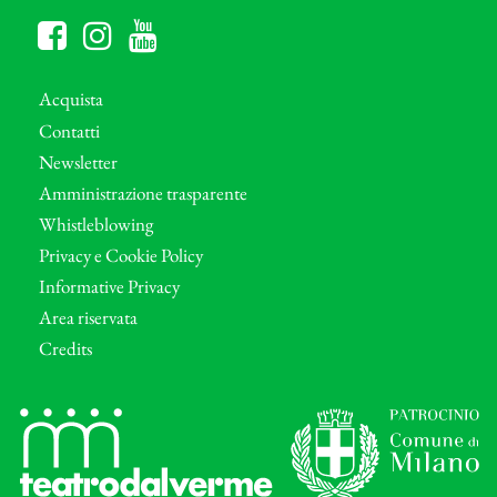
Acquista
Contatti
Newsletter
Amministrazione trasparente
Whistleblowing
Privacy e Cookie Policy
Informative Privacy
Area riservata
Credits