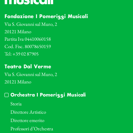
Fondazione I Pomeriggi Musicali
Via S. Giovanni sul Muro, 2
20121 Milano
Partita Iva 04410060158
Cod. Fisc. 80078650159
Tel: +39 02 87905
Teatro Dal Verme
Via S. Giovanni sul Muro, 2
20121 Milano
Orchestra I Pomeriggi Musicali
Storia
Direttore Artistico
Direttore emerito
Professori d’Orchestra