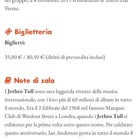
Verme.
Biglietteria
Biglietti:
35,00 € / 80,50 € (diritti di prevendita inclusi)
Note di sala
I
Jethro Tull
sono una leggenda vivente della musica
internazionale, con i loro più di 60 milioni di album in tutto
il mondo. Era il 2 febbraio del 1968 nel famoso Marquee
Club di Wardour Street a Londra, quando i
Jethro Tull
si
esibirono per la prima volta sotto questo nome. Per celebrare
questo anniversario, Ian Anderson porta in tutto il mondo il