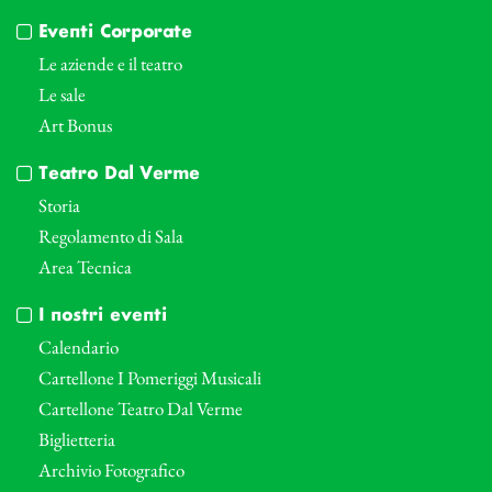
Eventi Corporate
Le aziende e il teatro
Le sale
Art Bonus
Teatro Dal Verme
Storia
Regolamento di Sala
Area Tecnica
I nostri eventi
Calendario
Cartellone I Pomeriggi Musicali
Cartellone Teatro Dal Verme
Biglietteria
Archivio Fotografico