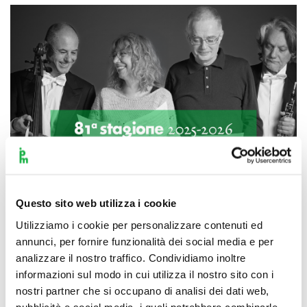
Questo sito web utilizza i cookie
Utilizziamo i cookie per personalizzare contenuti ed
annunci, per fornire funzionalità dei social media e per
Scopri di più
analizzare il nostro traffico. Condividiamo inoltre
informazioni sul modo in cui utilizza il nostro sito con i
nostri partner che si occupano di analisi dei dati web,