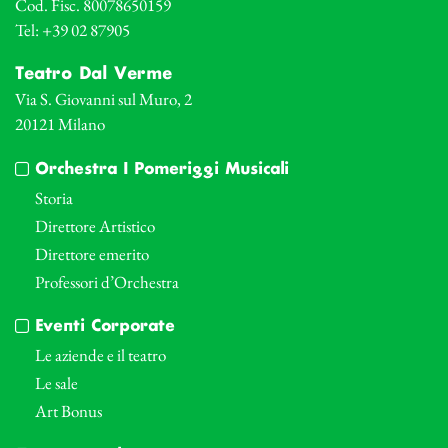
Cod. Fisc. 80078650159
Tel: +39 02 87905
Teatro Dal Verme
Via S. Giovanni sul Muro, 2
20121 Milano
Orchestra I Pomeriggi Musicali
Storia
Direttore Artistico
Direttore emerito
Professori d’Orchestra
Eventi Corporate
Le aziende e il teatro
Le sale
Art Bonus