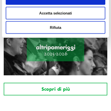
Accetta selezionati
Rifiuta
Scopri di più