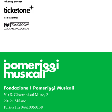
Fondazione I Pomeriggi Musicali
Via S. Giovanni sul Muro, 2
20121 Milano
Partita Iva 04410060158