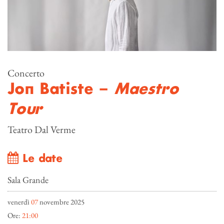
Concerto
Jon Batiste –
Maestro
Tour
Teatro Dal Verme
Le date
Sala Grande
venerdì
07
novembre 2025
Ore:
21:00