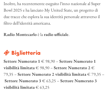
Inoltre, ha recentemente eseguito l
’
inno nazionale al Super
Bowl 2025 e ha lanciato
My United State
, un progetto di
due tracce che esplora la sua identità personale attraverso il
filtro dell
’
identità americana.
Radio Montecarlo
è la
radio
ufficiale
.
Biglietteria
Settore Numerato 1
€ 98,90 –
Settore Numerato 1
visibilità limitata
€ 98,90 –
Settore Numerato 2
€
79,35 –
Settore Numerato 2 visibilità limitata
€ 79,35 –
Settore Numerato 3
€ 63,25 –
Settore Numerato 3
visibilità limitata
€ 63,25