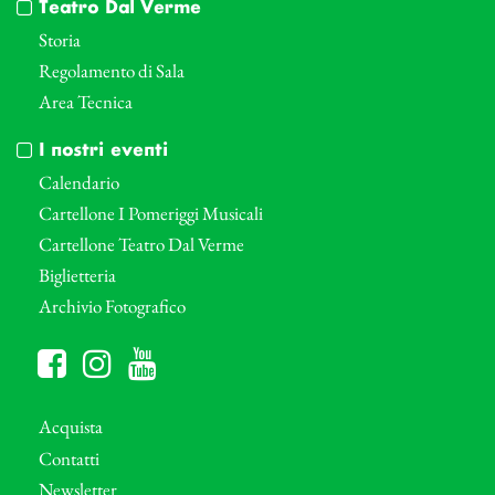
Teatro Dal Verme
Storia
Regolamento di Sala
Area Tecnica
I nostri eventi
Calendario
Cartellone I Pomeriggi Musicali
Cartellone Teatro Dal Verme
Biglietteria
Archivio Fotografico
Acquista
Contatti
Newsletter