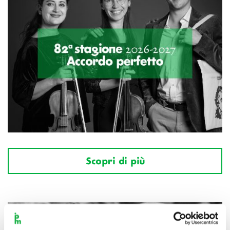
Scopri di più