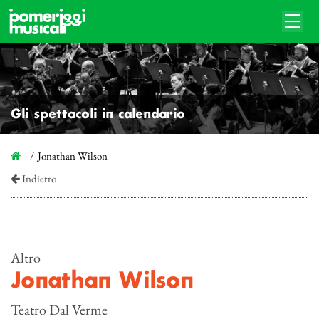
Gli spettacoli in calendario
Jonathan Wilson
Indietro
Altro
Jonathan Wilson
Teatro Dal Verme