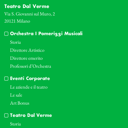
Teatro Dal Verme
Via S. Giovanni sul Muro, 2
20121 Milano
Orchestra I Pomeriggi Musicali
Storia
Direttore Artistico
Direttore emerito
Professori d’Orchestra
Eventi Corporate
Le aziende e il teatro
Le sale
Art Bonus
Teatro Dal Verme
Storia