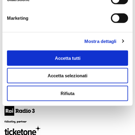
Marketing
Mostra dettagli
Accetta tutti
Accetta selezionati
Rifiuta