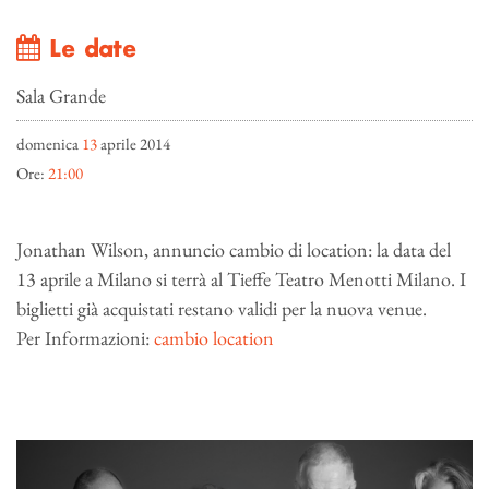
Le date
Sala Grande
domenica
13
aprile 2014
Ore:
21:00
Jonathan Wilson, annuncio cambio di location: la data del
13 aprile a Milano si terrà al Tieffe Teatro Menotti Milano. I
biglietti già acquistati restano validi per la nuova venue.
Per Informazioni:
cambio location