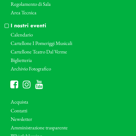
Regolamento di Sala
Area Tecnica
I nostri eventi
Calendario
Cartellone I Pomeriggi Musicali
Cartellone Teatro Dal Verme
Biglietteria
Archivio Fotografico
Acquista
Contatti
Newsletter
Amministrazione trasparente
Whistleblowing