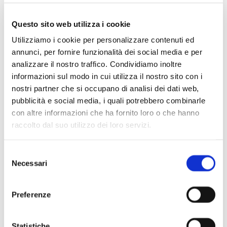
Questo sito web utilizza i cookie
Utilizziamo i cookie per personalizzare contenuti ed
annunci, per fornire funzionalità dei social media e per
analizzare il nostro traffico. Condividiamo inoltre
informazioni sul modo in cui utilizza il nostro sito con i
nostri partner che si occupano di analisi dei dati web,
pubblicità e social media, i quali potrebbero combinarle
con altre informazioni che ha fornito loro o che hanno
raccolto dal suo utilizzo dei loro servizi.
Selezione
Scopri di più
Necessari
del
consenso
Preferenze
Statistiche