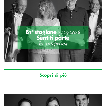
Scopri di più