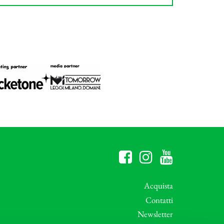
Acquista
Contatti
Newsletter