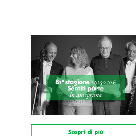
Scopri di più