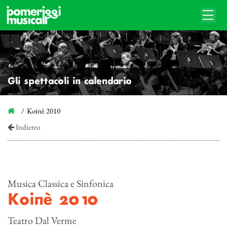
Gli spettacoli in calendario
Koinè 2010
Indietro
Musica Classica e Sinfonica
Koinè 2010
Teatro Dal Verme