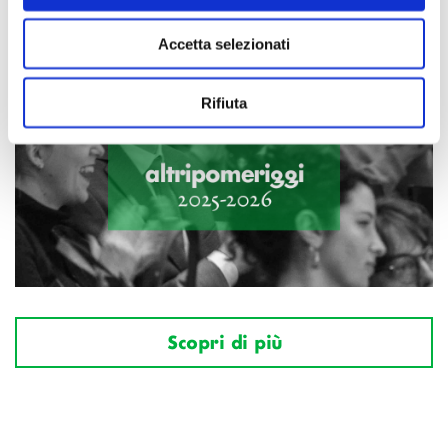
Accetta selezionati
Rifiuta
Scopri di più