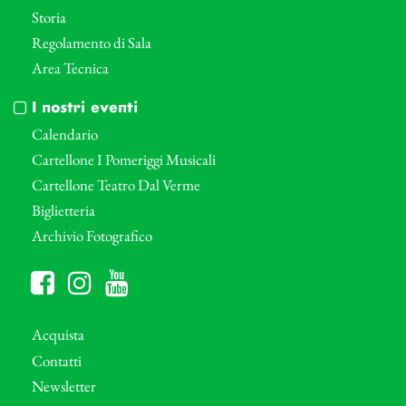
Storia
Regolamento di Sala
Area Tecnica
I nostri eventi
Calendario
Cartellone I Pomeriggi Musicali
Cartellone Teatro Dal Verme
Biglietteria
Archivio Fotografico
Acquista
Contatti
Newsletter