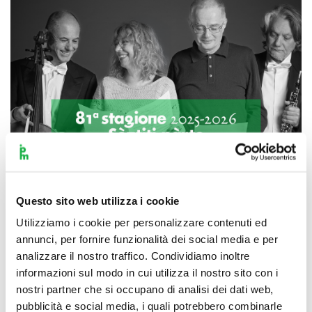
Questo sito web utilizza i cookie
Utilizziamo i cookie per personalizzare contenuti ed
annunci, per fornire funzionalità dei social media e per
Scopri di più
analizzare il nostro traffico. Condividiamo inoltre
informazioni sul modo in cui utilizza il nostro sito con i
nostri partner che si occupano di analisi dei dati web,
pubblicità e social media, i quali potrebbero combinarle