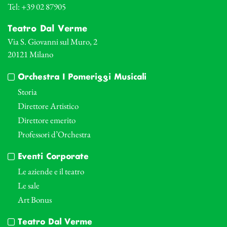
Tel: +39 02 87905
Teatro Dal Verme
Via S. Giovanni sul Muro, 2
20121 Milano
Orchestra I Pomeriggi Musicali
Storia
Direttore Artistico
Direttore emerito
Professori d’Orchestra
Eventi Corporate
Le aziende e il teatro
Le sale
Art Bonus
Teatro Dal Verme