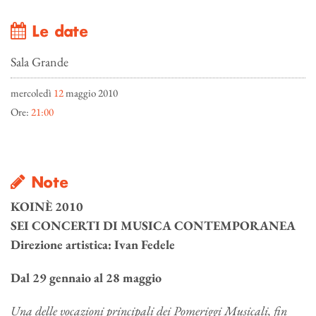
Le date
Sala Grande
mercoledì
12
maggio 2010
Ore:
21:00
Note
KOINÈ
2010
SEI CONCERTI DI MUSICA CONTEMPORANEA
Direzione artistica: Ivan Fedele
Dal 29 gennaio al 28 maggio
Una delle vocazioni principali dei Pomeriggi Musicali, fin