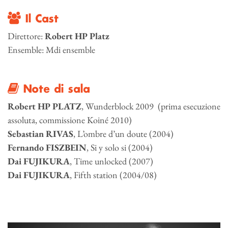
Il Cast
Direttore:
Robert HP Platz
Ensemble: Mdi ensemble
Note di sala
Robert HP PLATZ
, Wunderblock 2009 (prima esecuzione
assoluta, commissione Koiné 2010)
Sebastian RIVAS
, L’ombre d’un doute (2004)
Fernando FISZBEIN
, Si y solo si (2004)
Dai FUJIKURA
, Time unlocked (2007)
Dai FUJIKURA
, Fifth station (2004/08)