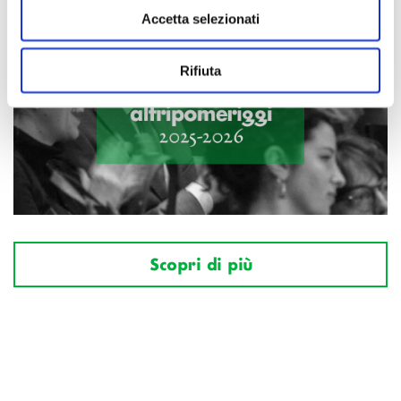
Accetta selezionati
Rifiuta
Scopri di più