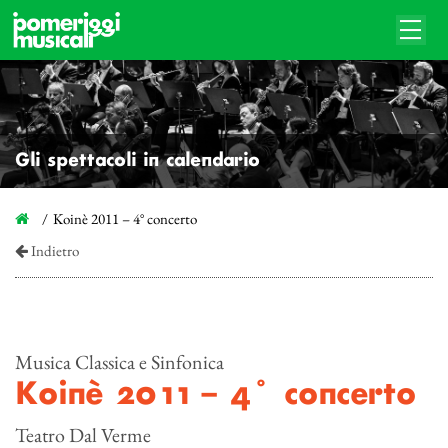
Gli spettacoli in calendario
Koinè 2011 – 4° concerto
Indietro
Musica Classica e Sinfonica
Koinè 2011 – 4° concerto
Teatro Dal Verme