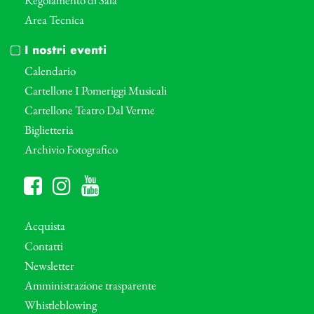
Area Tecnica
I nostri eventi
Calendario
Cartellone I Pomeriggi Musicali
Cartellone Teatro Dal Verme
Biglietteria
Archivio Fotografico
Acquista
Contatti
Newsletter
Amministrazione trasparente
Whistleblowing