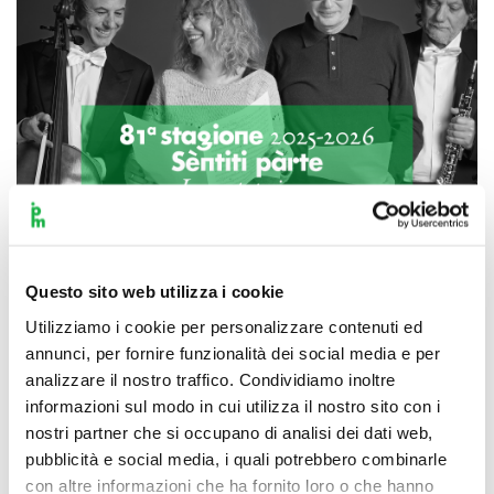
Questo sito web utilizza i cookie
Utilizziamo i cookie per personalizzare contenuti ed
Scopri di più
annunci, per fornire funzionalità dei social media e per
analizzare il nostro traffico. Condividiamo inoltre
informazioni sul modo in cui utilizza il nostro sito con i
nostri partner che si occupano di analisi dei dati web,
pubblicità e social media, i quali potrebbero combinarle
con altre informazioni che ha fornito loro o che hanno