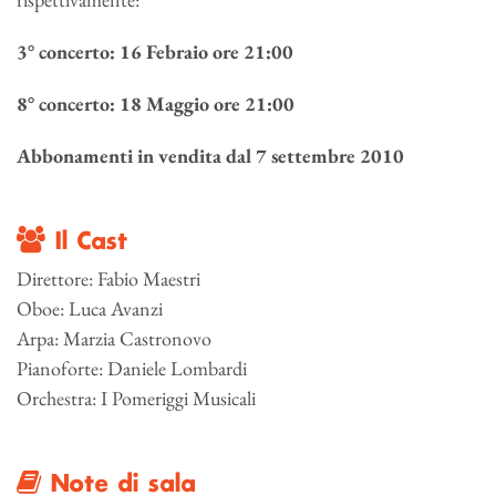
3° concerto: 16 Febraio ore 21:00
8° concerto: 18 Maggio ore 21:00
Abbonamenti in vendita dal 7 settembre 2010
Il Cast
Direttore: Fabio Maestri
Oboe: Luca Avanzi
Arpa: Marzia Castronovo
Pianoforte: Daniele Lombardi
Orchestra: I Pomeriggi Musicali
Note di sala