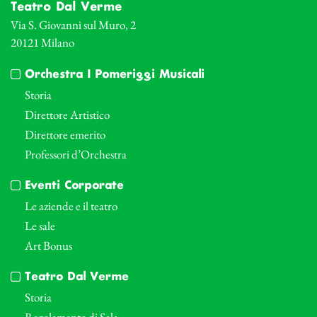
Teatro Dal Verme
Via S. Giovanni sul Muro, 2
20121 Milano
Orchestra I Pomeriggi Musicali
Storia
Direttore Artistico
Direttore emerito
Professori d’Orchestra
Eventi Corporate
Le aziende e il teatro
Le sale
Art Bonus
Teatro Dal Verme
Storia
Regolamento di Sala