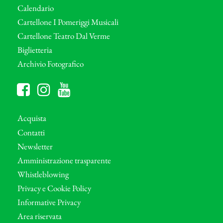
Calendario
Cartellone I Pomeriggi Musicali
Cartellone Teatro Dal Verme
Biglietteria
Archivio Fotografico
Acquista
Contatti
Newsletter
Amministrazione trasparente
Whistleblowing
Privacy e Cookie Policy
Informative Privacy
Area riservata