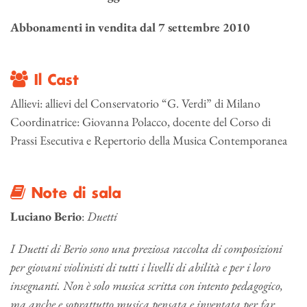
Abbonamenti in vendita dal 7 settembre 2010
Il Cast
Allievi: allievi del Conservatorio “G. Verdi” di Milano
Coordinatrice: Giovanna Polacco, docente del Corso di
Prassi Esecutiva e Repertorio della Musica Contemporanea
Note di sala
Luciano Berio
:
Duetti
I Duetti di Berio sono una preziosa raccolta di composizioni
per giovani violinisti di tutti i livelli di abilità e per i loro
insegnanti. Non è solo musica scritta con intento pedagogico,
ma anche e soprattutto musica pensata e inventata per far