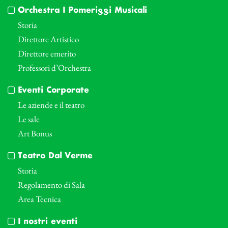
Orchestra I Pomeriggi Musicali
Storia
Direttore Artistico
Direttore emerito
Professori d’Orchestra
Eventi Corporate
Le aziende e il teatro
Le sale
Art Bonus
Teatro Dal Verme
Storia
Regolamento di Sala
Area Tecnica
I nostri eventi