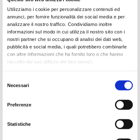
Utilizziamo i cookie per personalizzare contenuti ed
annunci, per fornire funzionalità dei social media e per
analizzare il nostro traffico. Condividiamo inoltre
informazioni sul modo in cui utilizza il nostro sito con i
nostri partner che si occupano di analisi dei dati web,
pubblicità e social media, i quali potrebbero combinarle
con altre informazioni che ha fornito loro o che hanno
raccolto dal suo utilizzo dei loro servizi.
Scopri di più
Selezione
Necessari
del
consenso
Preferenze
Statistiche