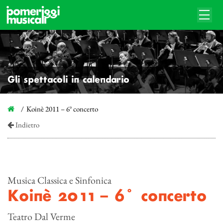
Gli spettacoli in calendario
Koinè 2011 – 6° concerto
Indietro
Musica Classica e Sinfonica
Koinè 2011 – 6° concerto
Teatro Dal Verme