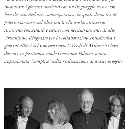
incontrare i giovani musicisti con un linguaggio vero e non
banalizzato dell’arte contemporanea, la quale dimostra di
potersi esprimere ad altissimi livelli anche attraverso
strumenti concettuali e tecnici non necessariamente di alto
virtuosismo. Ringrazio per la collaborazione entusiastica i
giovani allievi del Conservatorio G.Verdi di Milano e i loro
docenti, in particolar modo Giovanna Polacco, nostra
appassionata "complice" nella realizzazione di questo progetto.