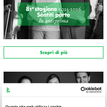
Scopri di più
Questo sito web utilizza i cookie