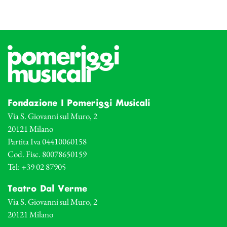
Fondazione I Pomeriggi Musicali
Via S. Giovanni sul Muro, 2
20121 Milano
Partita Iva 04410060158
Cod. Fisc. 80078650159
Tel: +39 02 87905
Teatro Dal Verme
Via S. Giovanni sul Muro, 2
20121 Milano