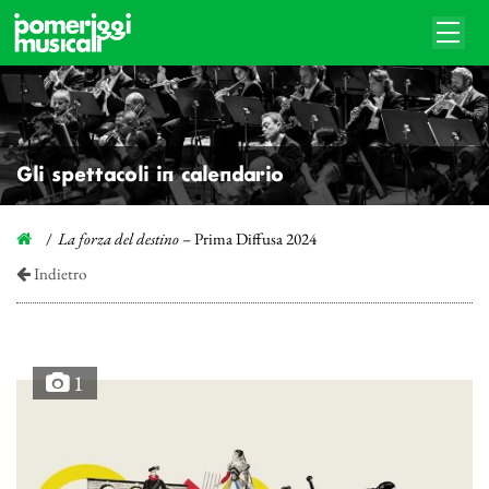
Gli spettacoli in calendario
La forza del destino
– Prima Diffusa 2024
Indietro
1