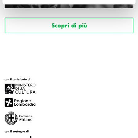
Scopri di più