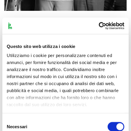
Scopri di più
Questo sito web utilizza i cookie
Utilizziamo i cookie per personalizzare contenuti ed
annunci, per fornire funzionalità dei social media e per
analizzare il nostro traffico. Condividiamo inoltre
informazioni sul modo in cui utilizza il nostro sito con i
nostri partner che si occupano di analisi dei dati web,
pubblicità e social media, i quali potrebbero combinarle
con altre informazioni che ha fornito loro o che hanno
raccolto dal suo utilizzo dei loro servizi.
Selezione
Necessari
del