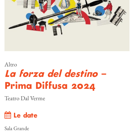
Altro
La forza del destino
–
Prima Diffusa 2024
Teatro Dal Verme
Le date
Sala Grande