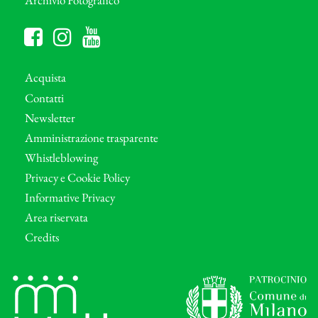
Archivio Fotografico
Acquista
Contatti
Newsletter
Amministrazione trasparente
Whistleblowing
Privacy e Cookie Policy
Informative Privacy
Area riservata
Credits