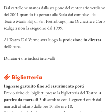
Dal cartellone manca dalla stagione del centenario verdiano
del 2001 quando fu portata alla Scala dai complessi del
Teatro Mariinskij di San Pietroburgo, ma Orchestra e Coro
scaligeri non la eseguono dal 1999.
Al Teatro Dal Verme avrà luogo la
proiezione in diretta
dell’opera.
Durata: 4 ore inclusi intervalli
Biglietteria
Ingresso gratuito fino ad esaurimento posti
Previo ritiro dei biglietti presso la biglietteria del Teatro,
a
partire da martedì 3 dicembre
con i seguenti orari: dal
martedì al sabato dalle ore 10 alle ore 18.