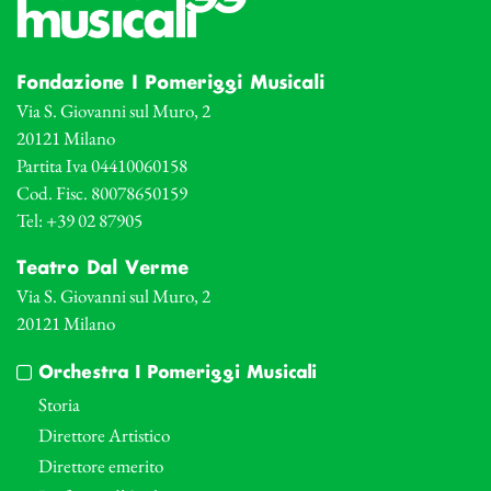
Fondazione I Pomeriggi Musicali
Via S. Giovanni sul Muro, 2
20121 Milano
Partita Iva 04410060158
Cod. Fisc. 80078650159
Tel: +39 02 87905
Teatro Dal Verme
Via S. Giovanni sul Muro, 2
20121 Milano
Orchestra I Pomeriggi Musicali
Storia
Direttore Artistico
Direttore emerito