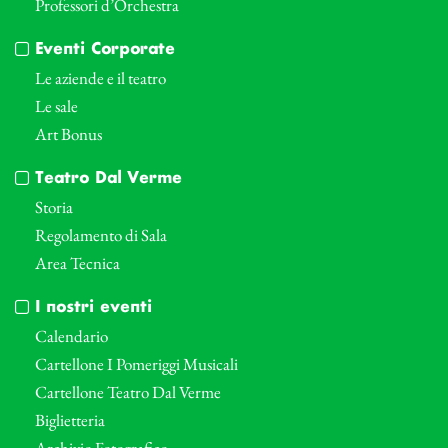
Professori d’Orchestra
Eventi Corporate
Le aziende e il teatro
Le sale
Art Bonus
Teatro Dal Verme
Storia
Regolamento di Sala
Area Tecnica
I nostri eventi
Calendario
Cartellone I Pomeriggi Musicali
Cartellone Teatro Dal Verme
Biglietteria