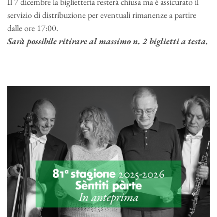
Il 7 dicembre la biglietteria resterà chiusa ma è assicurato il
servizio di distribuzione per eventuali rimanenze a partire
dalle ore 17:00.
Sarà possibile ritirare al massimo n. 2 biglietti a testa.