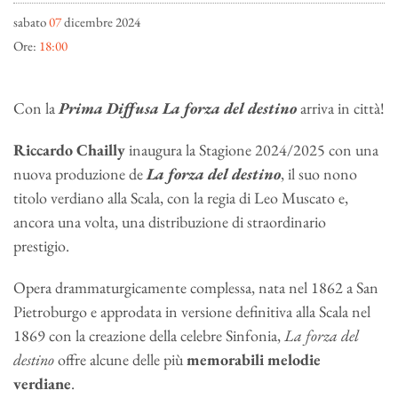
sabato
07
dicembre 2024
Ore:
18:00
Con la
Prima Diffusa
La forza del destino
arriva in città!
Riccardo Chailly
inaugura la Stagione 2024/2025 con una
nuova produzione de
La forza del destino
, il suo nono
titolo verdiano alla Scala, con la regia di Leo Muscato e,
ancora una volta, una distribuzione di straordinario
prestigio.
Opera drammaturgicamente complessa, nata nel 1862 a San
Pietroburgo e approdata in versione definitiva alla Scala nel
1869 con la creazione della celebre Sinfonia,
La forza del
destino
offre alcune delle più
memorabili melodie
verdiane
.