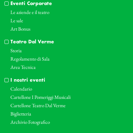
Eventi Corporate
Le aziende e il teatro
Le sale
Art Bonus
Teatro Dal Verme
Storia
Regolamento di Sala
Area Tecnica
I nostri eventi
Calendario
Cartellone I Pomeriggi Musicali
Cartellone Teatro Dal Verme
Biglietteria
Archivio Fotografico