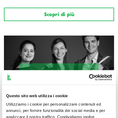
Scopri di più
Questo sito web utilizza i cookie
Utilizziamo i cookie per personalizzare contenuti ed
annunci, per fornire funzionalità dei social media e per
analizzare il nostro traffico. Condividiamo inoltre