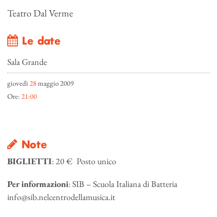
Teatro Dal Verme
Le date
Sala Grande
giovedì
28
maggio 2009
Ore:
21:00
Note
BIGLIETTI
: 20 € Posto unico
Per informazioni
: SIB – Scuola Italiana di Batteria
info@sib.nelcentrodellamusica.it