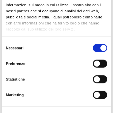
informazioni sul modo in cui utilizza il nostro sito con i
nostri partner che si occupano di analisi dei dati web,
Scopri di più
pubblicità e social media, i quali potrebbero combinarle
con altre informazioni che ha fornito loro o che hanno
raccolto dal suo utilizzo dei loro servizi.
Selezione
Necessari
del
consenso
Preferenze
Statistiche
Marketing