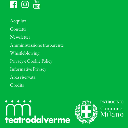
Acquista
Contatti
Newsletter
Amministrazione trasparente
Whistleblowing
Privacy e Cookie Policy
Informative Privacy
Area riservata
Credits