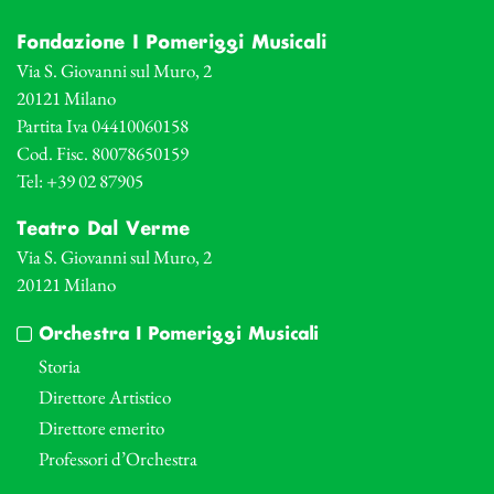
Fondazione I Pomeriggi Musicali
Via S. Giovanni sul Muro, 2
20121 Milano
Partita Iva 04410060158
Cod. Fisc. 80078650159
Tel: +39 02 87905
Teatro Dal Verme
Via S. Giovanni sul Muro, 2
20121 Milano
Orchestra I Pomeriggi Musicali
Storia
Direttore Artistico
Direttore emerito
Professori d’Orchestra