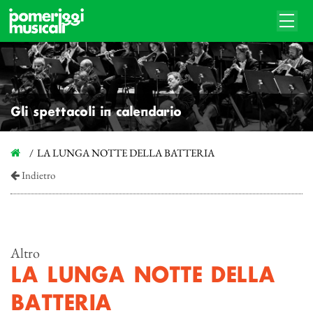
Gli spettacoli in calendario
LA LUNGA NOTTE DELLA BATTERIA
Indietro
Altro
LA LUNGA NOTTE DELLA
BATTERIA