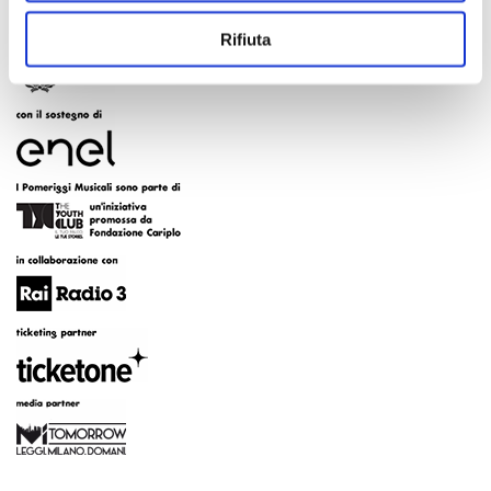
Rifiuta