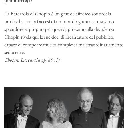
pianoforte(I)
La Barcarola di Chopin è un grande affresco sonoro: la
musica ha i colori accesi di un mondo giunto al massimo
splendore e, proprio per questo, prossimo alla decadenza.
Chopin rivela qui le sue doti di incantatore del pubblico,
capace di comporre musica complessa ma straordinariamente
seducente.
Chopin: Barcarola op. 60 (I)