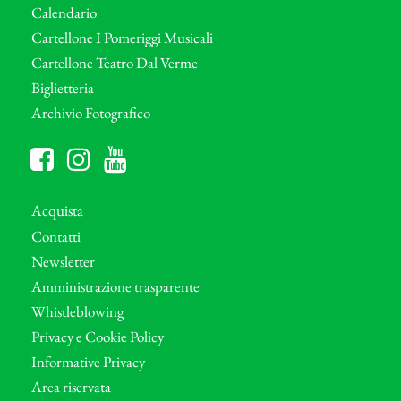
Calendario
Cartellone I Pomeriggi Musicali
Cartellone Teatro Dal Verme
Biglietteria
Archivio Fotografico
Acquista
Contatti
Newsletter
Amministrazione trasparente
Whistleblowing
Privacy e Cookie Policy
Informative Privacy
Area riservata