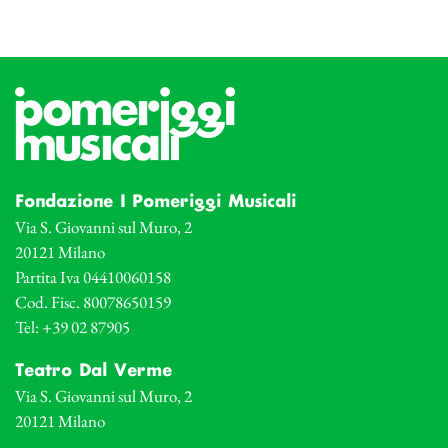
Fondazione I Pomeriggi Musicali
Via S. Giovanni sul Muro, 2
20121 Milano
Partita Iva 04410060158
Cod. Fisc. 80078650159
Tel: +39 02 87905
Teatro Dal Verme
Via S. Giovanni sul Muro, 2
20121 Milano