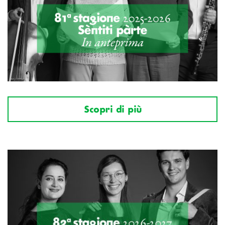
Scopri di più