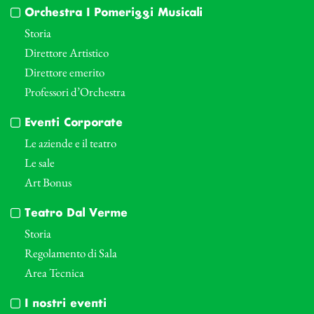
Orchestra I Pomeriggi Musicali
Storia
Direttore Artistico
Direttore emerito
Professori d’Orchestra
Eventi Corporate
Le aziende e il teatro
Le sale
Art Bonus
Teatro Dal Verme
Storia
Regolamento di Sala
Area Tecnica
I nostri eventi