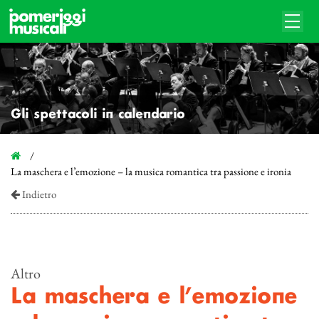
Gli spettacoli in calendario
La maschera e l’emozione – la musica romantica tra passione e ironia
Indietro
Altro
La maschera e l’emozione