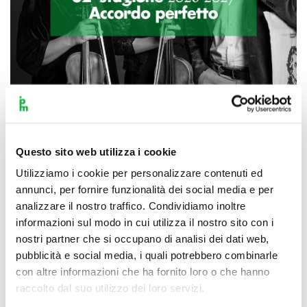
Scopri di più
Questo sito web utilizza i cookie
Utilizziamo i cookie per personalizzare contenuti ed
annunci, per fornire funzionalità dei social media e per
analizzare il nostro traffico. Condividiamo inoltre
informazioni sul modo in cui utilizza il nostro sito con i
nostri partner che si occupano di analisi dei dati web,
pubblicità e social media, i quali potrebbero combinarle
con altre informazioni che ha fornito loro o che hanno
raccolto dal suo utilizzo dei loro servizi.