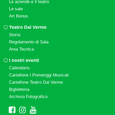
Le aziende e il teatro
Le sale
Art Bonus
Teatro Dal Verme
Storia
Regolamento di Sala
Area Tecnica
I nostri eventi
Calendario
Cartellone I Pomeriggi Musicali
Cartellone Teatro Dal Verme
Biglietteria
Archivio Fotografico