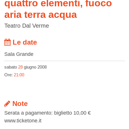
quattro elementi, fuoco
aria terra acqua
Teatro Dal Verme
Le date
Sala Grande
sabato
28
giugno 2008
Ore:
21:00
Note
Serata a pagamento: biglietto 10,00 €
www.ticketone.it