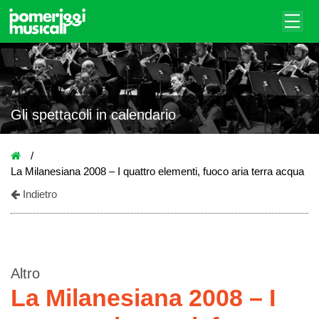
Gli spettacoli in calendario
La Milanesiana 2008 – I quattro elementi, fuoco aria terra acqua
Indietro
Altro
La Milanesiana 2008 – I