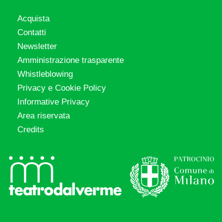
Acquista
Contatti
Newsletter
Amministrazione trasparente
Whistleblowing
Privacy e Cookie Policy
Informative Privacy
Area riservata
Credits