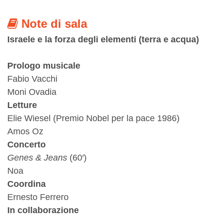
Note di sala
Israele e la forza degli elementi (terra e acqua)
Prologo musicale
Fabio Vacchi
Moni Ovadia
Letture
Elie Wiesel (Premio Nobel per la pace 1986)
Amos Oz
Concerto
Genes & Jeans
(60′)
Noa
Coordina
Ernesto Ferrero
In collaborazione