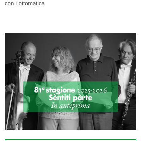
con Lottomatica