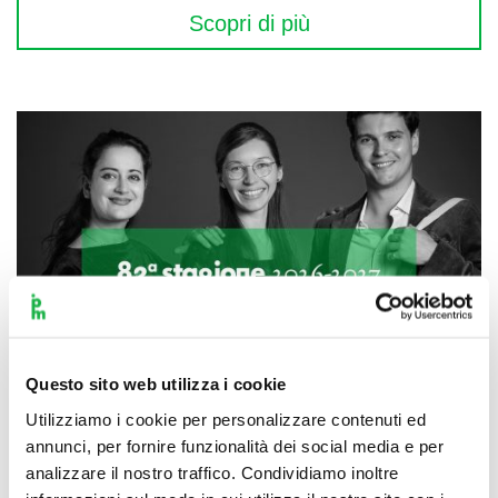
Scopri di più
Questo sito web utilizza i cookie
Utilizziamo i cookie per personalizzare contenuti ed
annunci, per fornire funzionalità dei social media e per
analizzare il nostro traffico. Condividiamo inoltre