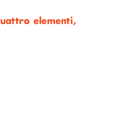
uattro elementi,