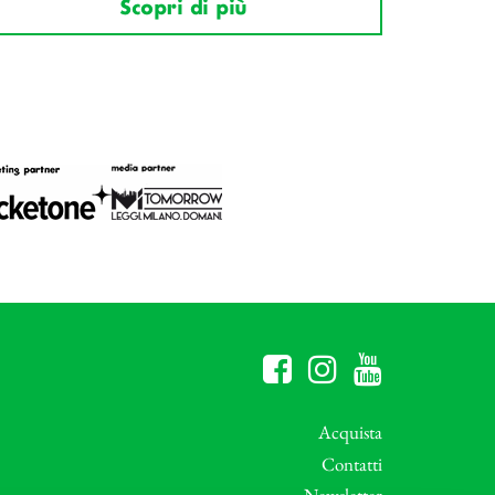
Scopri di più
Acquista
Contatti