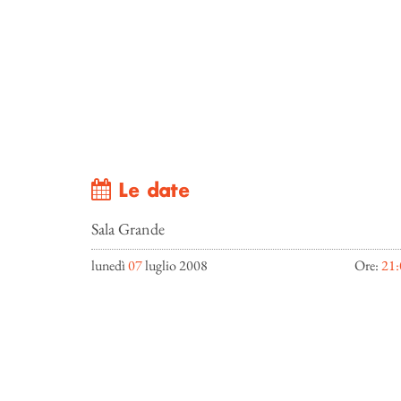
Le date
Sala Grande
lunedì
07
luglio 2008
Ore:
21: