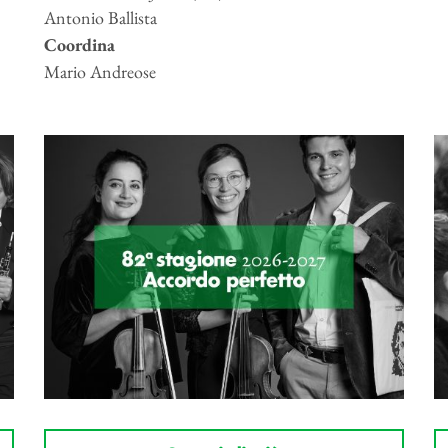
Antonio Ballista
Coordina
Mario Andreose