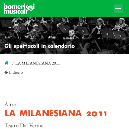
Gli spettacoli in calendario
LA MILANESIANA 2011
Indietro
Altro
LA MILANESIANA 2011
Teatro Dal Verme