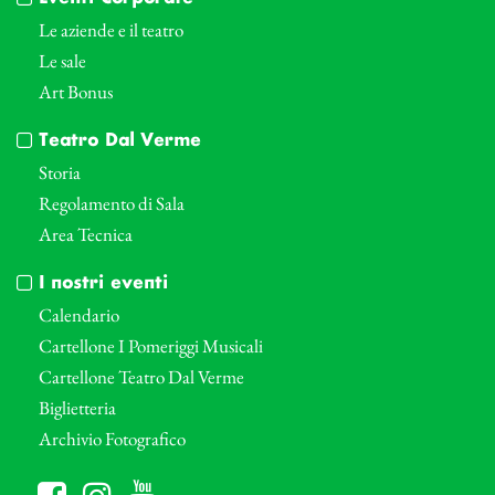
Le aziende e il teatro
Le sale
Art Bonus
Teatro Dal Verme
Storia
Regolamento di Sala
Area Tecnica
I nostri eventi
Calendario
Cartellone I Pomeriggi Musicali
Cartellone Teatro Dal Verme
Biglietteria
Archivio Fotografico