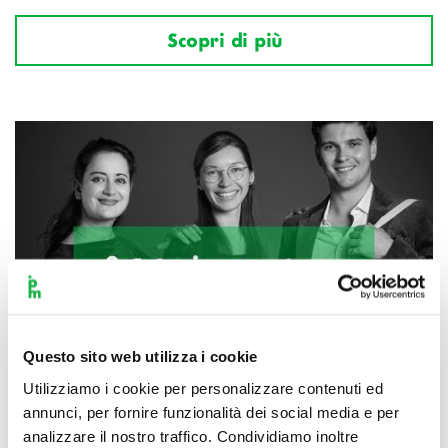
Scopri di più
Questo sito web utilizza i cookie
Utilizziamo i cookie per personalizzare contenuti ed
annunci, per fornire funzionalità dei social media e per
analizzare il nostro traffico. Condividiamo inoltre