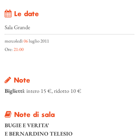
Le date
Sala Grande
mercoledì
06
luglio 2011
Ore:
21:00
Note
Biglietti
: intero 15 €, ridotto 10 €
Note di sala
BUGIE E VERITA’
E BERNARDINO TELESIO