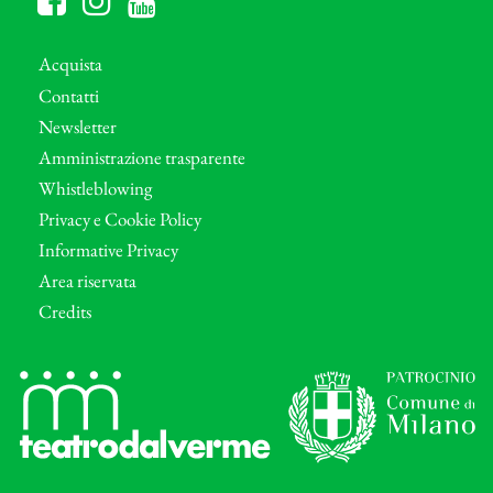
Acquista
Contatti
Newsletter
Amministrazione trasparente
Whistleblowing
Privacy e Cookie Policy
Informative Privacy
Area riservata
Credits