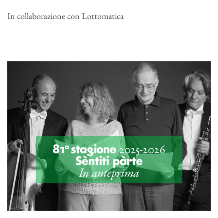
In collaborazione con Lottomatica