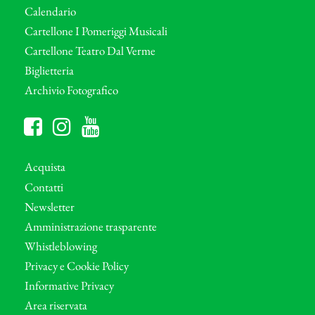
Calendario
Cartellone I Pomeriggi Musicali
Cartellone Teatro Dal Verme
Biglietteria
Archivio Fotografico
Acquista
Contatti
Newsletter
Amministrazione trasparente
Whistleblowing
Privacy e Cookie Policy
Informative Privacy
Area riservata