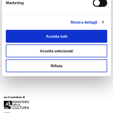
Marketing
Mostra dettagli
Accetta tutti
Accetta selezionati
Scopri di più
Rifiuta