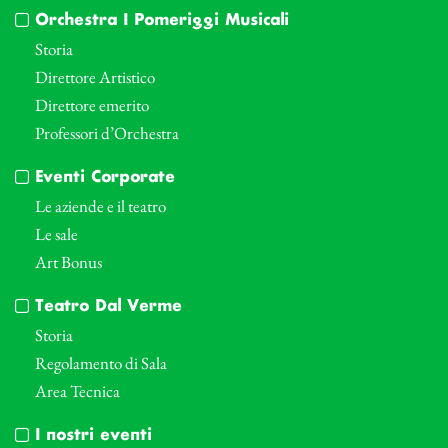
Orchestra I Pomeriggi Musicali
Storia
Direttore Artistico
Direttore emerito
Professori d’Orchestra
Eventi Corporate
Le aziende e il teatro
Le sale
Art Bonus
Teatro Dal Verme
Storia
Regolamento di Sala
Area Tecnica
I nostri eventi