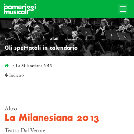
Gli spettacoli in calendario
La Milanesiana 2013
Indietro
Altro
La Milanesiana 2013
Teatro Dal Verme