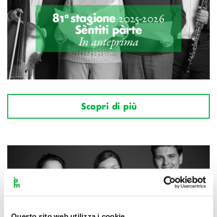
Scopri di più
Questo sito web utilizza i cookie