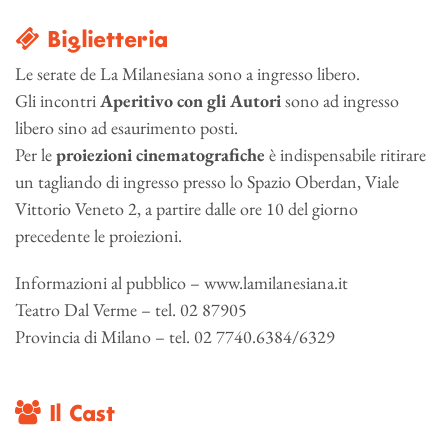
Biglietteria
Le serate de La Milanesiana sono a ingresso libero.
Gli incontri
Aperitivo con gli Autori
sono ad ingresso
libero sino ad esaurimento posti.
Per le
proiezioni cinematografiche
è indispensabile ritirare
un tagliando di ingresso presso lo Spazio Oberdan, Viale
Vittorio Veneto 2, a partire dalle ore 10 del giorno
precedente le proiezioni.
Informazioni al pubblico – www.lamilanesiana.it
Teatro Dal Verme – tel. 02 87905
Provincia di Milano – tel. 02 7740.6384/6329
Il Cast