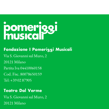
Fondazione I Pomeriggi Musicali
Via S. Giovanni sul Muro, 2
20121 Milano
Partita Iva 04410060158
Cod. Fisc. 80078650159
Tel: +39 02 87905
Teatro Dal Verme
Via S. Giovanni sul Muro, 2
20121 Milano