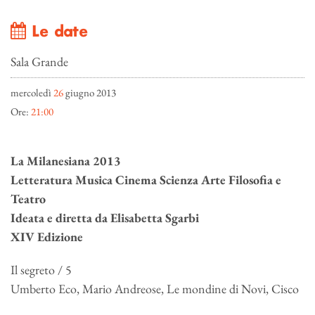
Le date
Sala Grande
mercoledì
26
giugno 2013
Ore:
21:00
La Milanesiana 2013
Letteratura Musica Cinema Scienza Arte Filosofia e
Teatro
Ideata e diretta da Elisabetta Sgarbi
XIV Edizione
Il segreto / 5
Umberto Eco, Mario Andreose, Le mondine di Novi, Cisco