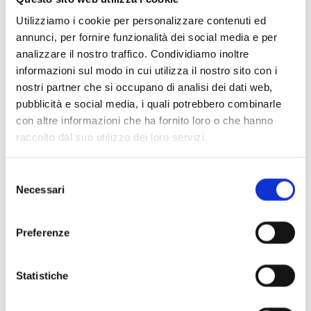
Utilizziamo i cookie per personalizzare contenuti ed
annunci, per fornire funzionalità dei social media e per
analizzare il nostro traffico. Condividiamo inoltre
informazioni sul modo in cui utilizza il nostro sito con i
nostri partner che si occupano di analisi dei dati web,
pubblicità e social media, i quali potrebbero combinarle
con altre informazioni che ha fornito loro o che hanno
raccolto dal suo utilizzo dei loro servizi.
Scopri di più
Selezione
Necessari
del
consenso
Preferenze
Statistiche