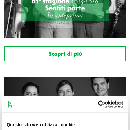
Scopri di più
Questo sito web utilizza i cookie