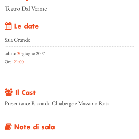
Teatro Dal Verme
Le date
Sala Grande
sabato
30
giugno 2007
Ore:
21:00
Il Cast
Presentano: Riccardo Chiaberge e Massimo Rota
Note di sala