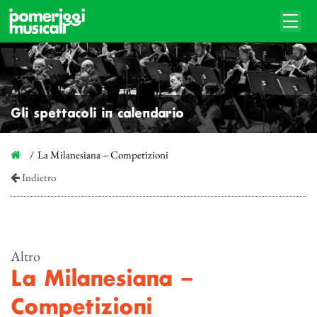
Gli spettacoli in calendario
La Milanesiana – Competizioni
Indietro
Altro
La Milanesiana –
Competizioni