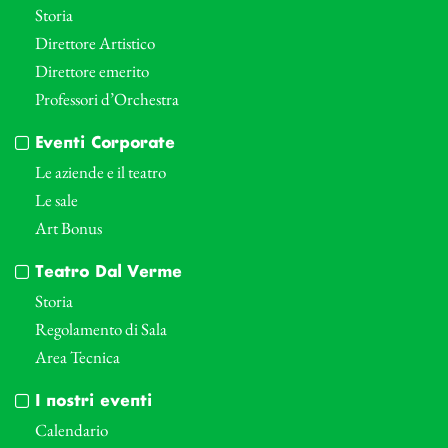
Storia
Direttore Artistico
Direttore emerito
Professori d’Orchestra
Eventi Corporate
Le aziende e il teatro
Le sale
Art Bonus
Teatro Dal Verme
Storia
Regolamento di Sala
Area Tecnica
I nostri eventi
Calendario