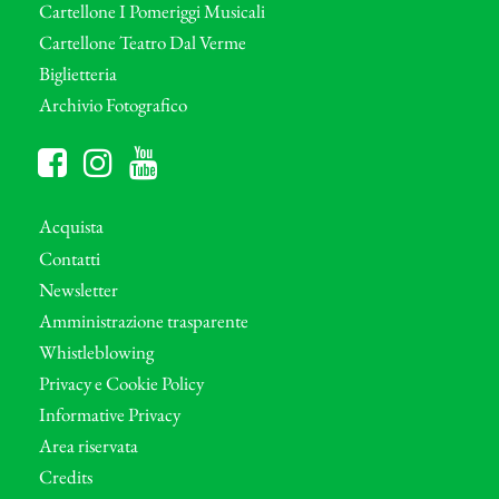
Cartellone I Pomeriggi Musicali
Cartellone Teatro Dal Verme
Biglietteria
Archivio Fotografico
Acquista
Contatti
Newsletter
Amministrazione trasparente
Whistleblowing
Privacy e Cookie Policy
Informative Privacy
Area riservata
Credits