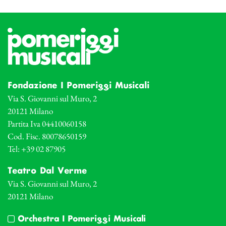
Fondazione I Pomeriggi Musicali
Via S. Giovanni sul Muro, 2
20121 Milano
Partita Iva 04410060158
Cod. Fisc. 80078650159
Tel: +39 02 87905
Teatro Dal Verme
Via S. Giovanni sul Muro, 2
20121 Milano
Orchestra I Pomeriggi Musicali