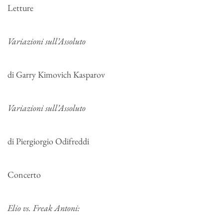
Letture
Variazioni sull’Assoluto
di Garry Kimovich Kasparov
Variazioni sull’Assoluto
di Piergiorgio Odifreddi
Concerto
Elio vs. Freak Antoni: