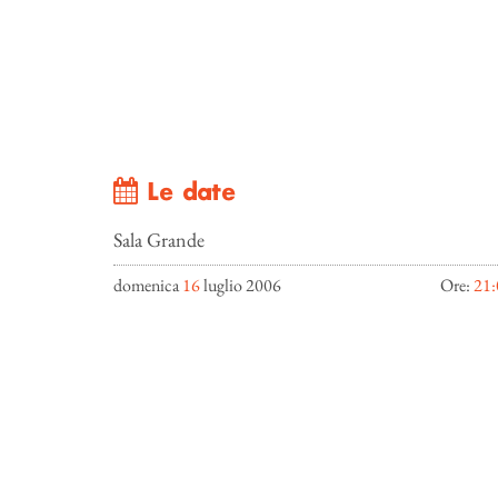
Le date
Sala Grande
domenica
16
luglio 2006
Ore:
21: