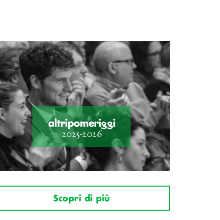
Scopri di più