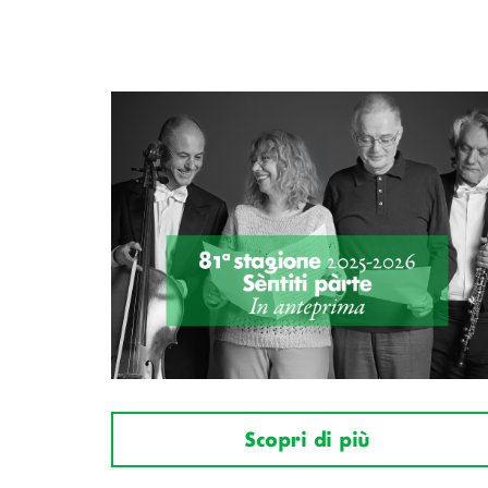
Scopri di più