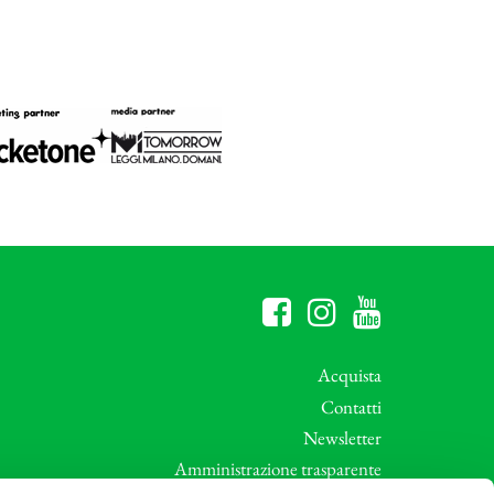
Acquista
Contatti
Newsletter
Amministrazione trasparente