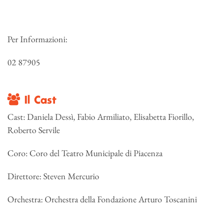
Per Informazioni:
02 87905
Il Cast
Cast: Daniela Dessì, Fabio Armiliato, Elisabetta Fiorillo,
Roberto Servile
Coro: Coro del Teatro Municipale di Piacenza
Direttore: Steven Mercurio
Orchestra: Orchestra della Fondazione Arturo Toscanini