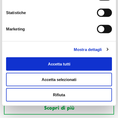
Statistiche
Marketing
Mostra dettagli
Accetta tutti
Accetta selezionati
Rifiuta
Scopri di più