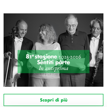
Scopri di più