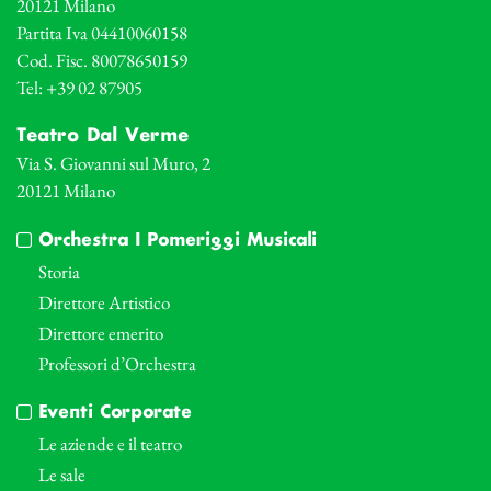
20121 Milano
Partita Iva 04410060158
Cod. Fisc. 80078650159
Tel: +39 02 87905
Teatro Dal Verme
Via S. Giovanni sul Muro, 2
20121 Milano
Orchestra I Pomeriggi Musicali
Storia
Direttore Artistico
Direttore emerito
Professori d’Orchestra
Eventi Corporate
Le aziende e il teatro
Le sale