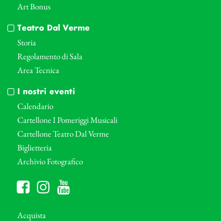
Art Bonus
Teatro Dal Verme
Storia
Regolamento di Sala
Area Tecnica
I nostri eventi
Calendario
Cartellone I Pomeriggi Musicali
Cartellone Teatro Dal Verme
Biglietteria
Archivio Fotografico
Acquista