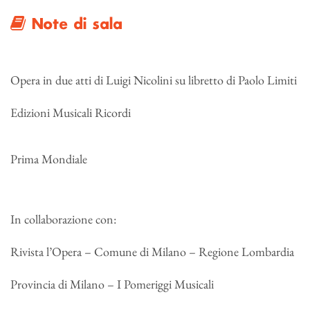
Note di sala
Opera in due atti di Luigi Nicolini su libretto di Paolo Limiti
Edizioni Musicali Ricordi
Prima Mondiale
In collaborazione con:
Rivista l’Opera – Comune di Milano – Regione Lombardia
Provincia di Milano – I Pomeriggi Musicali