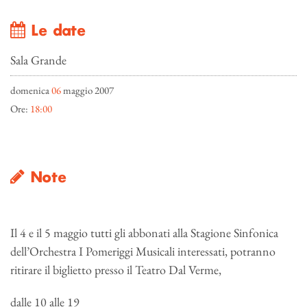
Le date
Sala Grande
domenica
06
maggio 2007
Ore:
18:00
Note
Il 4 e il 5 maggio tutti gli abbonati alla Stagione Sinfonica
dell’Orchestra I Pomeriggi Musicali interessati, potranno
ritirare il biglietto presso il Teatro Dal Verme,
dalle 10 alle 19