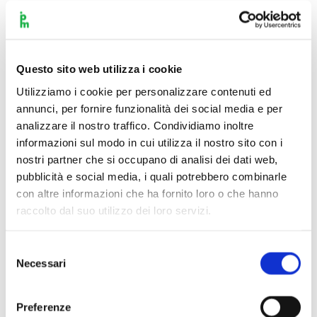
Questo sito web utilizza i cookie
Utilizziamo i cookie per personalizzare contenuti ed
annunci, per fornire funzionalità dei social media e per
analizzare il nostro traffico. Condividiamo inoltre
informazioni sul modo in cui utilizza il nostro sito con i
nostri partner che si occupano di analisi dei dati web,
pubblicità e social media, i quali potrebbero combinarle
con altre informazioni che ha fornito loro o che hanno
raccolto dal suo utilizzo dei loro servizi.
Selezione
Necessari
del
consenso
Scopri di più
Preferenze