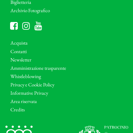
Biglietteria
Archivio Fotografico
Acquista
Contatti
Newsletter
Amministrazione trasparente
Whistleblowing
Privacy e Cookie Policy
Informative Privacy
Area riservata
Credits