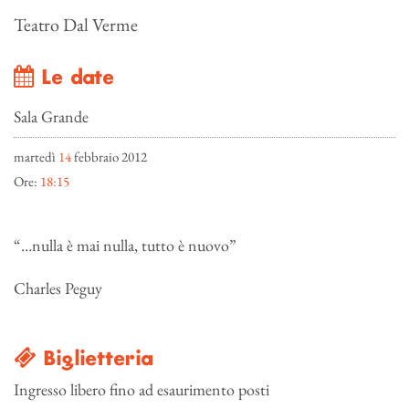
Teatro Dal Verme
Le date
Sala Grande
martedì
14
febbraio 2012
Ore:
18:15
“…nulla è mai nulla, tutto è nuovo”
Charles Peguy
Biglietteria
Ingresso libero fino ad esaurimento posti