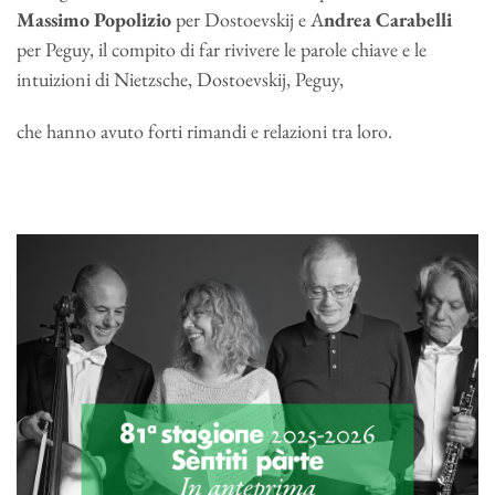
Massimo Popolizio
per Dostoevskij e A
ndrea Carabelli
per Peguy, il compito di far rivivere le parole chiave e le
intuizioni di Nietzsche, Dostoevskij, Peguy,
che hanno avuto forti rimandi e relazioni tra loro.