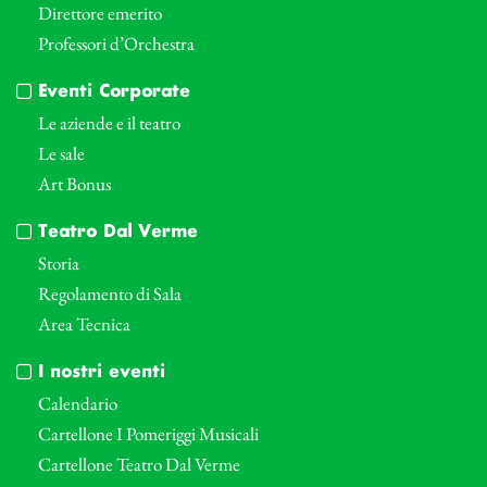
Direttore emerito
Professori d’Orchestra
Eventi Corporate
Le aziende e il teatro
Le sale
Art Bonus
Teatro Dal Verme
Storia
Regolamento di Sala
Area Tecnica
I nostri eventi
Calendario
Cartellone I Pomeriggi Musicali
Cartellone Teatro Dal Verme