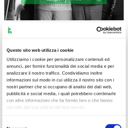
Scopri di più
Questo sito web utilizza i cookie
Utilizziamo i cookie per personalizzare contenuti ed
annunci, per fornire funzionalità dei social media e per
analizzare il nostro traffico. Condividiamo inoltre
informazioni sul modo in cui utilizza il nostro sito con i
nostri partner che si occupano di analisi dei dati web,
pubblicità e social media, i quali potrebbero combinarle
con altre informazioni che ha fornito loro o che hanno
raccolto dal suo utilizzo dei loro servizi.
Selezione