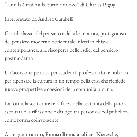
“…nulla è mai nulla, tutto è nuovo” di Charles Peguy
Interpretato da Andrea Carabelli
Grandi classici del pensiero e della letteratura, protagonisti
del pensiero moderno occidentale, riletti in chiave
contemporanea, alla riscoperta delle radici del pensiero
postmoderno.
Un’occasione pensata per studenti, professionisti e pubblico
per ripensare la cultura in un tempo della crisi che richiede
nuove prospettive e coesioni della comunità umana.
La formula scelta unisce la forza della teatralità della parola
ascoltata e la riflessione e dialogo tra persone e col pubblico,
come forma coinvolgente.
A tre grandi attori,
Franco Branciaroli
per Nietzsche,