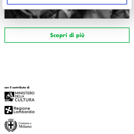
Scopri di più