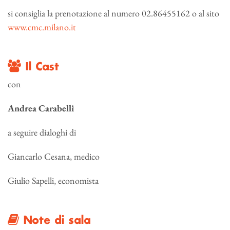
si consiglia la prenotazione al numero 02.86455162 o al sito
www.cmc.milano.it
Il Cast
con
Andrea Carabelli
a seguire dialoghi di
Giancarlo Cesana, medico
Giulio Sapelli, economista
Note di sala