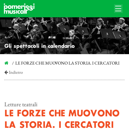
Gli spettacoli in calendario
LE FORZE CHE MUOVONO LA STORIA. I CERCATORI
Indietro
Letture teatrali
LE FORZE CHE MUOVONO
LA STORIA. I CERCATORI