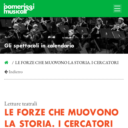
Gli spettacoli in calendario
LE FORZE CHE MUOVONO LA STORIA. I CERCATORI
Indietro
Letture teatrali
LE FORZE CHE MUOVONO
LA STORIA. I CERCATORI