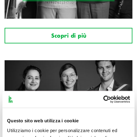
Scopri di più
Questo sito web utilizza i cookie
Utilizziamo i cookie per personalizzare contenuti ed