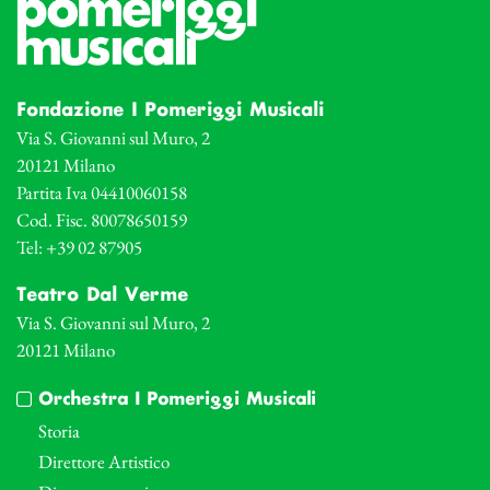
Fondazione I Pomeriggi Musicali
Via S. Giovanni sul Muro, 2
20121 Milano
Partita Iva 04410060158
Cod. Fisc. 80078650159
Tel: +39 02 87905
Teatro Dal Verme
Via S. Giovanni sul Muro, 2
20121 Milano
Orchestra I Pomeriggi Musicali
Storia
Direttore Artistico