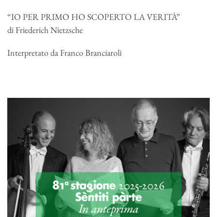
“IO PER PRIMO HO SCOPERTO LA VERITÀ”
di Friederich Nietzsche
Interpretato da Franco Branciaroli