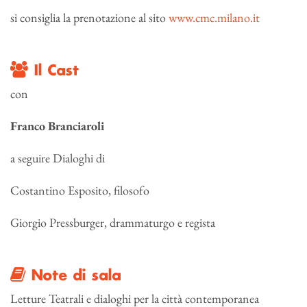
si consiglia la prenotazione al sito
www.cmc.milano.it
Il Cast
con
Franco Branciaroli
a seguire Dialoghi di
Costantino Esposito, filosofo
Giorgio Pressburger, drammaturgo e regista
Note di sala
Letture Teatrali e dialoghi per la città contemporanea