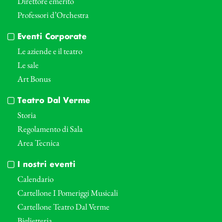
Direttore emerito
Professori d’Orchestra
Eventi Corporate
Le aziende e il teatro
Le sale
Art Bonus
Teatro Dal Verme
Storia
Regolamento di Sala
Area Tecnica
I nostri eventi
Calendario
Cartellone I Pomeriggi Musicali
Cartellone Teatro Dal Verme
Biglietteria