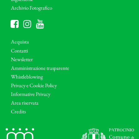
Archivio Fotografico
Acquista
Contatti
Newsletter
Amministrazione trasparente
Whistleblowing
Privacy e Cookie Policy
Informative Privacy
Area riservata
Credits