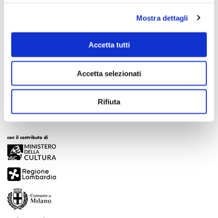
Mostra dettagli
Accetta tutti
Scopri di più
Accetta selezionati
Rifiuta