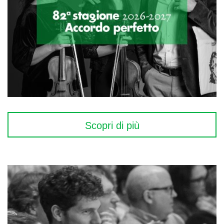
Scopri di più