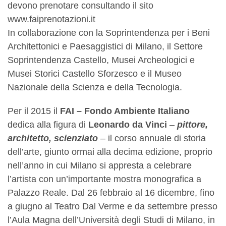
devono prenotare consultando il sito
www.faiprenotazioni.it
In collaborazione con la Soprintendenza per i Beni
Architettonici e Paesaggistici di Milano, il Settore
Soprintendenza Castello, Musei Archeologici e
Musei Storici Castello Sforzesco e il Museo
Nazionale della Scienza e della Tecnologia.
Per il 2015 il
FAI – Fondo Ambiente Italiano
dedica alla figura di
Leonardo da Vinci
–
pittore,
architetto, scienziato
– il corso annuale di storia
dell’arte, giunto ormai alla decima edizione, proprio
nell’anno in cui Milano si appresta a celebrare
l’artista con un’importante mostra monografica a
Palazzo Reale. Dal 26 febbraio al 16 dicembre, fino
a giugno al Teatro Dal Verme e da settembre presso
l’Aula Magna dell’Università degli Studi di Milano, in