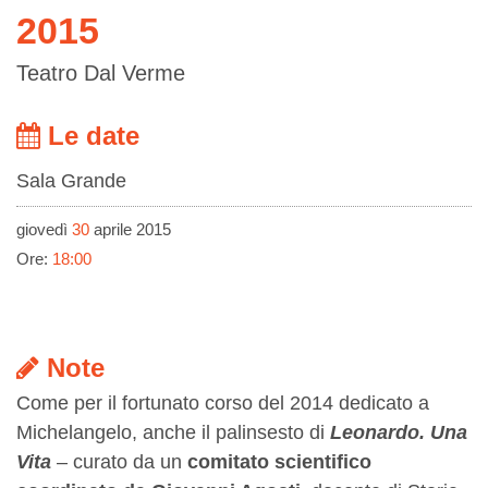
2015
Teatro Dal Verme
Le date
Sala Grande
giovedì
30
aprile 2015
Ore:
18:00
Note
Come per il fortunato corso del 2014 dedicato a
Michelangelo, anche il palinsesto di
Leonardo. Una
Vita
– curato da un
comitato scientifico