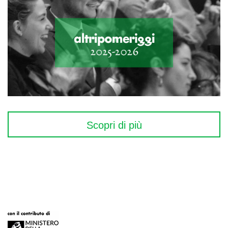
Scopri di più