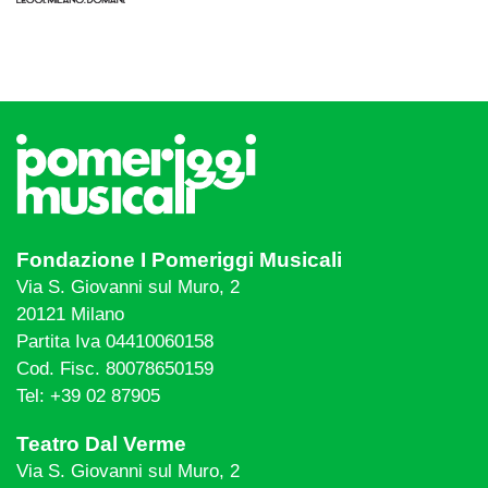
Fondazione I Pomeriggi Musicali
Via S. Giovanni sul Muro, 2
20121 Milano
Partita Iva 04410060158
Cod. Fisc. 80078650159
Tel: +39 02 87905
Teatro Dal Verme
Via S. Giovanni sul Muro, 2