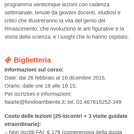
programma venticinque lezioni con cadenza
settimanale, tenute da giovani docenti, studiosi e
critici che illustreranno la vita del genio del
Rinascimento, che rivoluzionò le arti figurative e la
storia della scienza, e i luoghi che lo hanno ospitato.
Biglietteria
Informazioni sul corso:
Date: dal 26 febbraio al 16 dicembre 2015.
Orario: dalle ore 18 alle 19.15.
Per iscrizioni e informazioni:
faiarte@fondoambiente.it; tel. 02.467615252-349
Costo delle lezioni (25 incontri + 3 visite guidate
straordinarie):
– Non Iscritti FAI: € 178 (comprensiva della quota