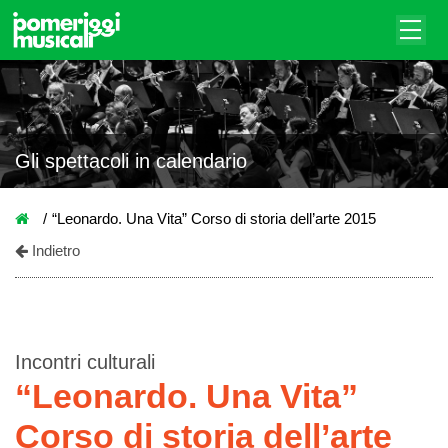
Gli spettacoli in calendario
“Leonardo. Una Vita” Corso di storia dell’arte 2015
Indietro
Incontri culturali
“Leonardo. Una Vita”
Corso di storia dell’arte