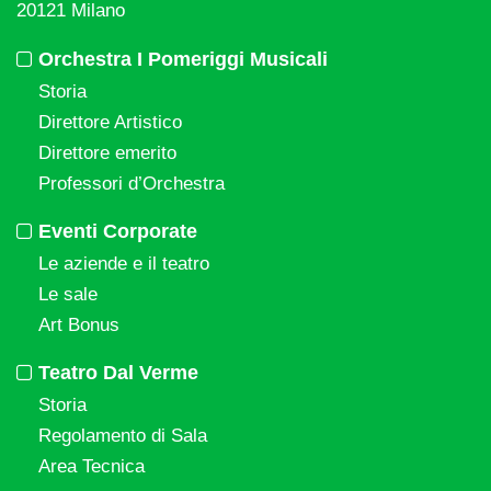
20121 Milano
Orchestra I Pomeriggi Musicali
Storia
Direttore Artistico
Direttore emerito
Professori d’Orchestra
Eventi Corporate
Le aziende e il teatro
Le sale
Art Bonus
Teatro Dal Verme
Storia
Regolamento di Sala
Area Tecnica