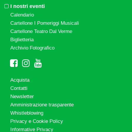
I nostri eventi
Calendario
Cartellone I Pomeriggi Musicali
Cartellone Teatro Dal Verme
Biglietteria
Archivio Fotografico
Acquista
Contatti
Newsletter
Amministrazione trasparente
Whistleblowing
Privacy e Cookie Policy
Informative Privacy