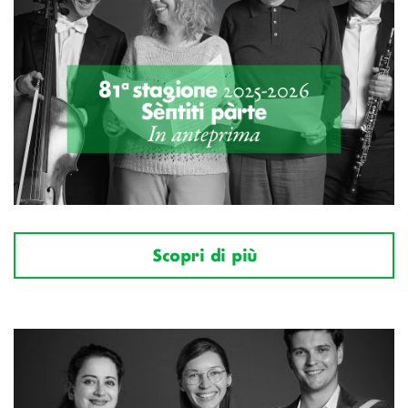
Scopri di più