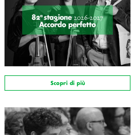
Scopri di più