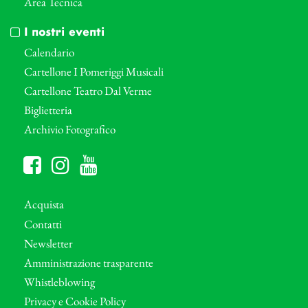
Area Tecnica
I nostri eventi
Calendario
Cartellone I Pomeriggi Musicali
Cartellone Teatro Dal Verme
Biglietteria
Archivio Fotografico
Acquista
Contatti
Newsletter
Amministrazione trasparente
Whistleblowing
Privacy e Cookie Policy