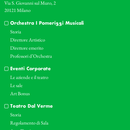
Via S. Giovanni sul Muro, 2
20121 Milano
Orchestra I Pomeriggi Musicali
Storia
Direttore Artistico
Direttore emerito
Professori d’Orchestra
Eventi Corporate
Le aziende e il teatro
Le sale
Art Bonus
Teatro Dal Verme
Storia
Regolamento di Sala