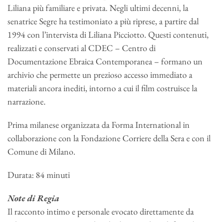
Liliana più familiare e privata. Negli ultimi decenni, la
senatrice Segre ha testimoniato a più riprese, a partire dal
1994 con l’intervista di Liliana Picciotto. Questi contenuti,
realizzati e conservati al CDEC – Centro di
Documentazione Ebraica Contemporanea – formano un
archivio che permette un prezioso accesso immediato a
materiali ancora inediti, intorno a cui il film costruisce la
narrazione.
Prima milanese organizzata da Forma International in
collaborazione con la Fondazione Corriere della Sera e con il
Comune di Milano.
Durata: 84 minuti
Note di Regia
Il racconto intimo e personale evocato direttamente da