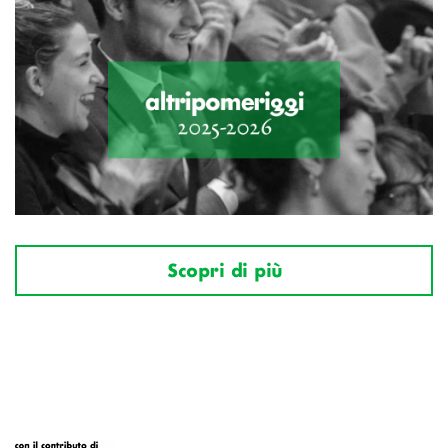
Scopri di più