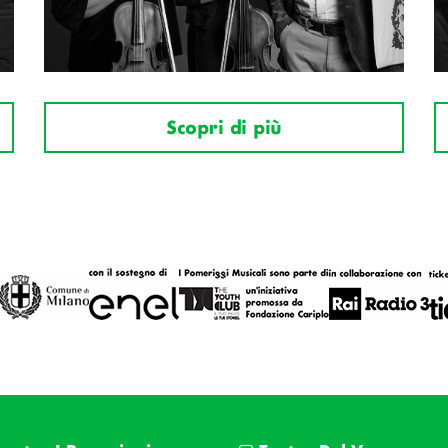
Scopri di più