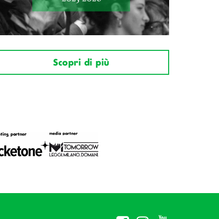
Scopri di più