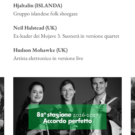
Hjaltalin (ISLANDA)
Gruppo islandese folk shoegaze
Neil Halstead (UK)
Ex-leader dei Mojave 3. Suonerà in versione quartet
Hudson Mohawke (UK)
Artista elettronico in versione live