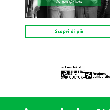
Scopri di più