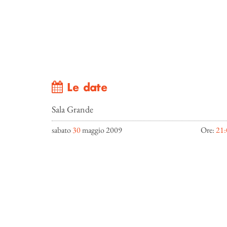
Le date
Sala Grande
sabato
30
maggio 2009
Ore:
21: