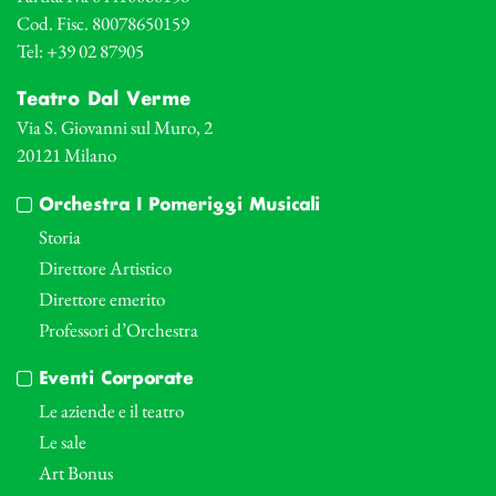
Cod. Fisc. 80078650159
Tel: +39 02 87905
Teatro Dal Verme
Via S. Giovanni sul Muro, 2
20121 Milano
Orchestra I Pomeriggi Musicali
Storia
Direttore Artistico
Direttore emerito
Professori d’Orchestra
Eventi Corporate
Le aziende e il teatro
Le sale
Art Bonus