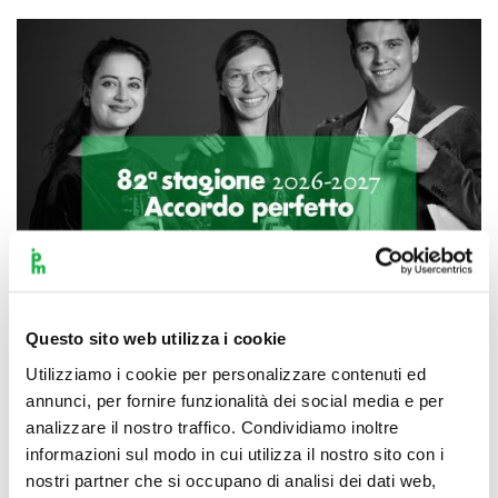
Questo sito web utilizza i cookie
Utilizziamo i cookie per personalizzare contenuti ed
annunci, per fornire funzionalità dei social media e per
Scopri di più
analizzare il nostro traffico. Condividiamo inoltre
informazioni sul modo in cui utilizza il nostro sito con i
nostri partner che si occupano di analisi dei dati web,