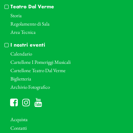
Teatro Dal Verme
Storia
Regolamento di Sala
Area Tecnica
I nostri eventi
Calendario
Cartellone I Pomeriggi Musicali
Cartellone Teatro Dal Verme
Biglietteria
Archivio Fotografico
Acquista
Contatti