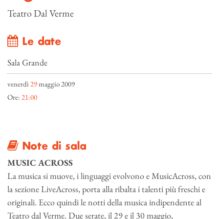
Teatro Dal Verme
Le date
Sala Grande
venerdì
29
maggio 2009
Ore:
21:00
Note di sala
MUSIC ACROSS
La musica si muove, i linguaggi evolvono e MusicAcross, con
la sezione LiveAcross, porta alla ribalta i talenti più freschi e
originali. Ecco quindi le notti della musica indipendente al
Teatro dal Verme. Due serate, il 29 e il 30 maggio,