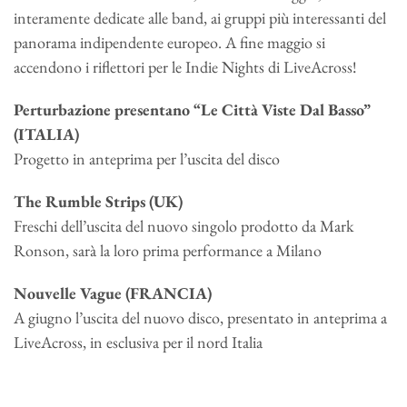
interamente dedicate alle band, ai gruppi più interessanti del
panorama indipendente europeo. A fine maggio si
accendono i riflettori per le Indie Nights di LiveAcross!
Perturbazione presentano “Le Città Viste Dal Basso”
(ITALIA)
Progetto in anteprima per l’uscita del disco
The Rumble Strips (UK)
Freschi dell’uscita del nuovo singolo prodotto da Mark
Ronson, sarà la loro prima performance a Milano
Nouvelle Vague (FRANCIA)
A giugno l’uscita del nuovo disco, presentato in anteprima a
LiveAcross, in esclusiva per il nord Italia