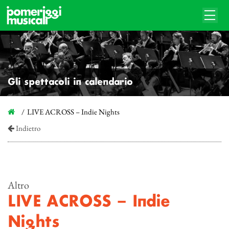
Gli spettacoli in calendario
LIVE ACROSS – Indie Nights
Indietro
Altro
LIVE ACROSS – Indie
Nights