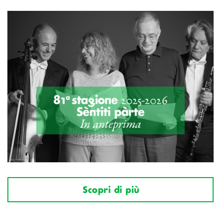
Scopri di più