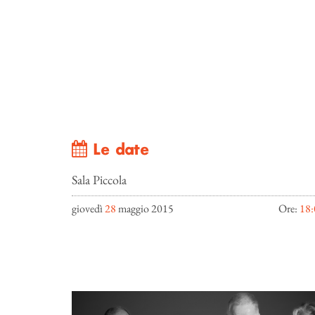
Le date
Sala Piccola
giovedì
28
maggio 2015
Ore:
18: