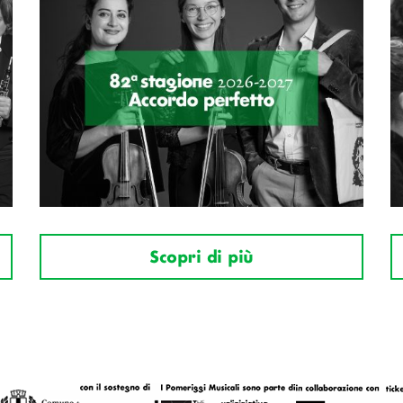
Scopri di più