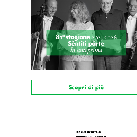
Scopri di più