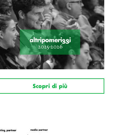
Scopri di più