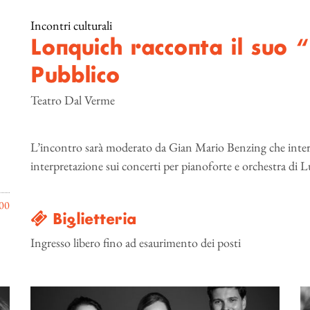
Incontri culturali
Lonquich racconta il suo 
Pubblico
Teatro Dal Verme
L’incontro sarà moderato da Gian Mario Benzing che interv
interpretazione sui concerti per pianoforte e orchestra di
00
Biglietteria
Ingresso libero fino ad esaurimento dei posti