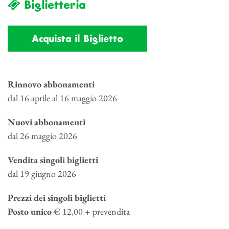
Biglietteria
Acquista il Biglietto
Rinnovo abbonamenti
dal 16 aprile al 16 maggio 2026
Nuovi abbonamenti
dal 26 maggio 2026
Vendita singoli biglietti
dal 19 giugno 2026
Prezzi dei singoli biglietti
Posto unico
€ 12,00 + prevendita