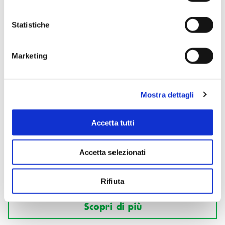
Statistiche
Marketing
Mostra dettagli
Accetta tutti
Accetta selezionati
Rifiuta
Scopri di più