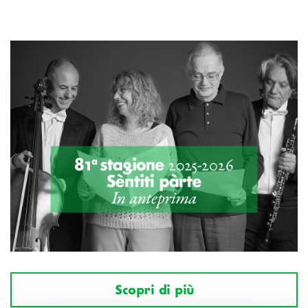
Scopri di più