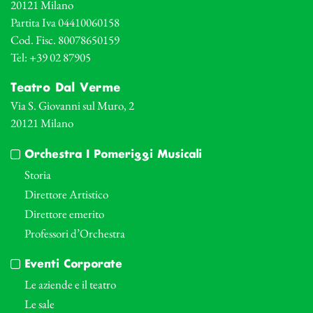
20121 Milano
Partita Iva 04410060158
Cod. Fisc. 80078650159
Tel: +39 02 87905
Teatro Dal Verme
Via S. Giovanni sul Muro, 2
20121 Milano
Orchestra I Pomeriggi Musicali
Storia
Direttore Artistico
Direttore emerito
Professori d’Orchestra
Eventi Corporate
Le aziende e il teatro
Le sale