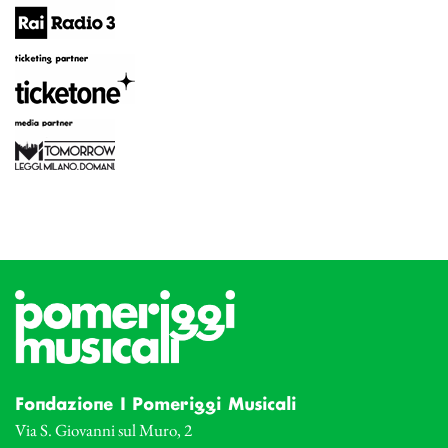
Fondazione I Pomeriggi Musicali
Via S. Giovanni sul Muro, 2