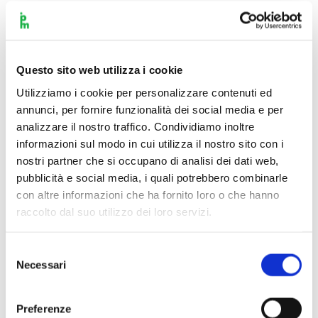
Questo sito web utilizza i cookie
Utilizziamo i cookie per personalizzare contenuti ed
annunci, per fornire funzionalità dei social media e per
analizzare il nostro traffico. Condividiamo inoltre
informazioni sul modo in cui utilizza il nostro sito con i
nostri partner che si occupano di analisi dei dati web,
pubblicità e social media, i quali potrebbero combinarle
con altre informazioni che ha fornito loro o che hanno
raccolto dal suo utilizzo dei loro servizi.
Selezione
Necessari
del
consenso
Scopri di più
Preferenze