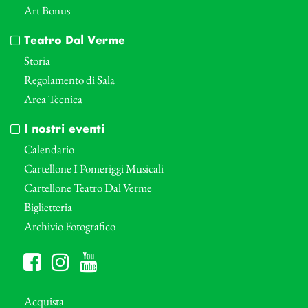
Art Bonus
Teatro Dal Verme
Storia
Regolamento di Sala
Area Tecnica
I nostri eventi
Calendario
Cartellone I Pomeriggi Musicali
Cartellone Teatro Dal Verme
Biglietteria
Archivio Fotografico
Acquista