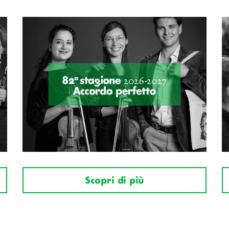
Scopri di più