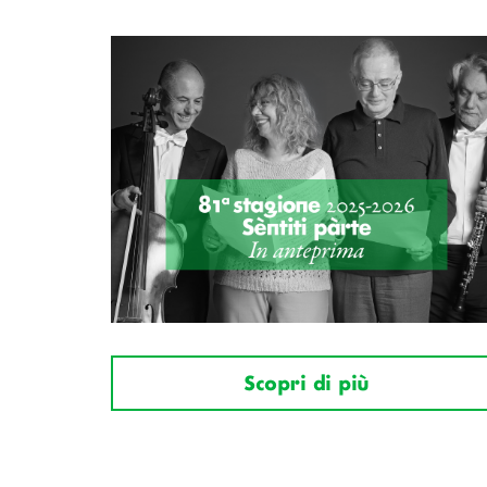
Scopri di più