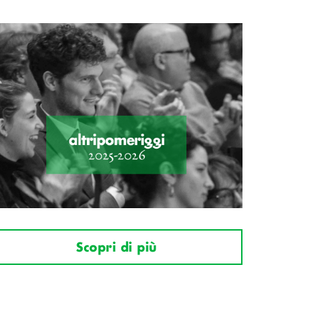
Scopri di più