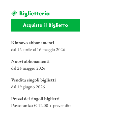
Biglietteria
Acquista il Biglietto
Rinnovo abbonamenti
dal 16 aprile al 16 maggio 2026
Nuovi abbonamenti
dal 26 maggio 2026
Vendita singoli biglietti
dal 19 giugno 2026
Prezzi dei singoli biglietti
Posto unico
€ 12,00 + prevendita