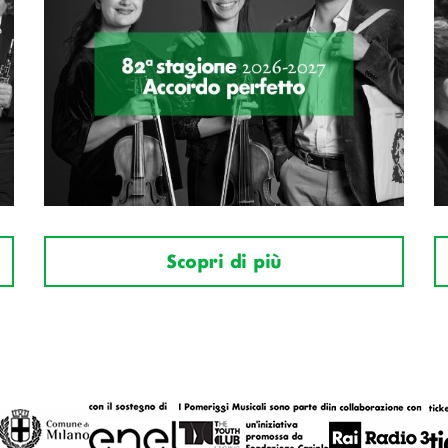
Scopri di più