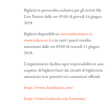
Biglietti in prevendita esclusiva per gli iscritti My
Live Nation dalle ore 09:00 di giovedì 14 giugno
2018.
Biglietti disponibili su
www.ticketmaster.it
,
www.ticketone.it
e in tutti i punti vendita
autorizzati dalle ore 09:00 di venerdì 15 giugno
2018.
L’organizzatore declina ogni responsabilità in caso 
acquisto di biglietti fuori dai circuiti di biglietteria
autorizzati non presenti nei comunicati ufficiali.
https://www.chairkickers.com/
https://www.facebook.com/lowmusic/