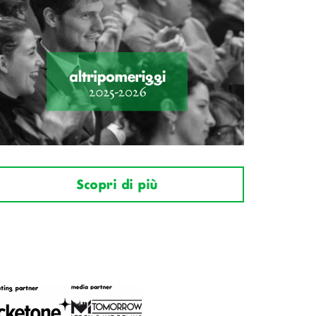
Scopri di più