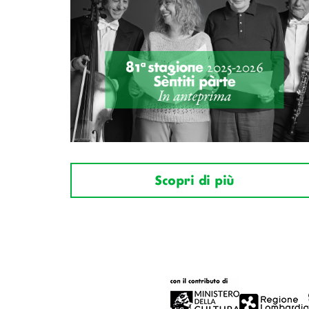
Scopri di più