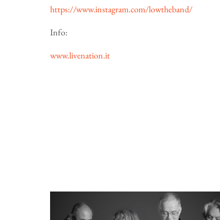
https://www.instagram.com/lowtheband/
Info:
www.livenation.it