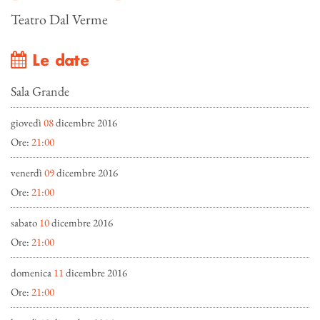
Teatro Dal Verme
Le date
Sala Grande
giovedì
08
dicembre 2016
Ore:
21:00
venerdì
09
dicembre 2016
Ore:
21:00
sabato
10
dicembre 2016
Ore:
21:00
domenica
11
dicembre 2016
Ore:
21:00