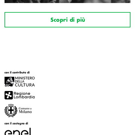
Scopri di più