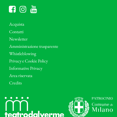
Acquista
Contatti
Newsletter
Amministrazione trasparente
Whistleblowing
Privacy e Cookie Policy
Informative Privacy
Area riservata
Credits