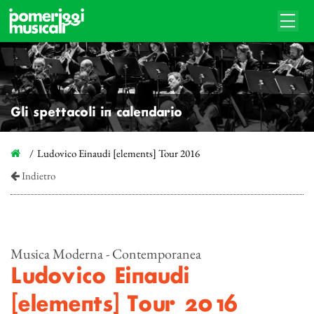
Gli spettacoli in calendario
Ludovico Einaudi [elements] Tour 2016
Indietro
Musica Moderna - Contemporanea
Ludovico Einaudi
[elements] Tour 2016