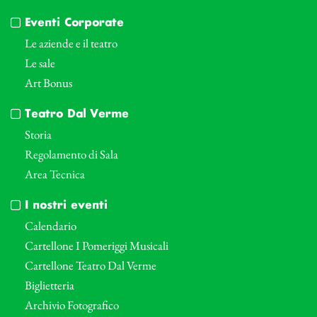
Eventi Corporate
Le aziende e il teatro
Le sale
Art Bonus
Teatro Dal Verme
Storia
Regolamento di Sala
Area Tecnica
I nostri eventi
Calendario
Cartellone I Pomeriggi Musicali
Cartellone Teatro Dal Verme
Biglietteria
Archivio Fotografico