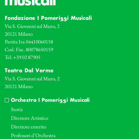
Fondazione I Pomeriggi Musicali
Via S. Giovanni sul Muro, 2
20121 Milano
Partita Iva 04410060158
Cod. Fisc. 80078650159
Tel: +39 02 87905
Teatro Dal Verme
Via S. Giovanni sul Muro, 2
20121 Milano
Orchestra I Pomeriggi Musicali
Storia
Direttore Artistico
Direttore emerito
Professori d’Orchestra