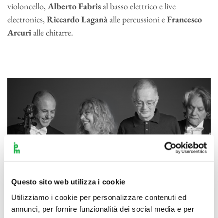
violoncello,
Alberto Fabris
al basso elettrico e live
electronics,
Riccardo Laganà
alle percussioni e
Francesco
Arcuri
alle chitarre.
Questo sito web utilizza i cookie
Utilizziamo i cookie per personalizzare contenuti ed
annunci, per fornire funzionalità dei social media e per