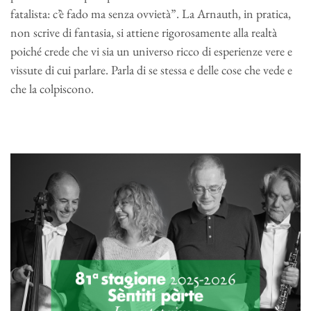
fatalista: c’è fado ma senza ovvietà”. La Arnauth, in pratica,
non scrive di fantasia, si attiene rigorosamente alla realtà
poiché crede che vi sia un universo ricco di esperienze vere e
vissute di cui parlare. Parla di se stessa e delle cose che vede e
che la colpiscono.