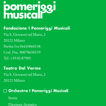
Fondazione I Pomeriggi Musicali
Via S. Giovanni sul Muro, 2
20121 Milano
Partita Iva 04410060158
Cod. Fisc. 80078650159
Tel: +39 02 87905
Teatro Dal Verme
Via S. Giovanni sul Muro, 2
20121 Milano
Orchestra I Pomeriggi Musicali
Storia
Direttore Artistico