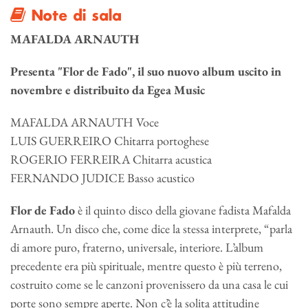
Note di sala
MAFALDA ARNAUTH
Presenta "Flor de Fado", il suo nuovo album uscito in
novembre e distribuito da Egea Music
MAFALDA ARNAUTH Voce
LUIS GUERREIRO Chitarra portoghese
ROGERIO FERREIRA Chitarra acustica
FERNANDO JUDICE Basso acustico
Flor de Fado
è il quinto disco della giovane fadista Mafalda
Arnauth. Un disco che, come dice la stessa interprete, “parla
di amore puro, fraterno, universale, interiore. L’album
precedente era più spirituale, mentre questo è più terreno,
costruito come se le canzoni provenissero da una casa le cui
porte sono sempre aperte. Non c’è la solita attitudine