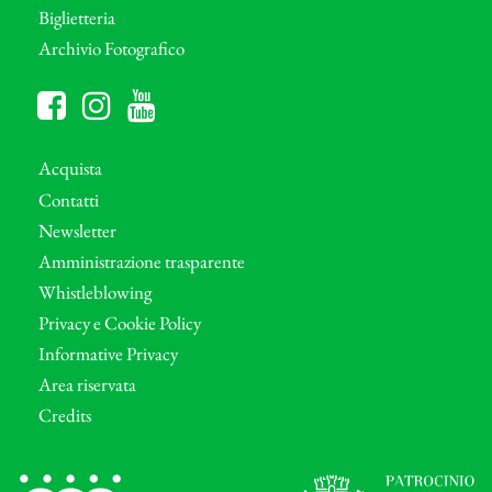
Biglietteria
Archivio Fotografico
Acquista
Contatti
Newsletter
Amministrazione trasparente
Whistleblowing
Privacy e Cookie Policy
Informative Privacy
Area riservata
Credits