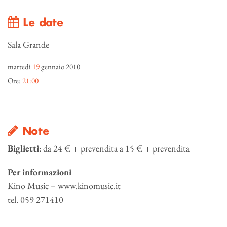
Le date
Sala Grande
martedì
19
gennaio 2010
Ore:
21:00
Note
Biglietti
: da 24 € + prevendita a 15 € + prevendita
Per informazioni
Kino Music – www.kinomusic.it
tel. 059 271410