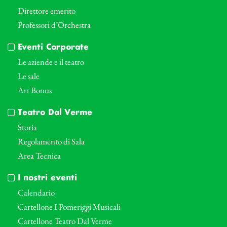
Direttore emerito
Professori d’Orchestra
Eventi Corporate
Le aziende e il teatro
Le sale
Art Bonus
Teatro Dal Verme
Storia
Regolamento di Sala
Area Tecnica
I nostri eventi
Calendario
Cartellone I Pomeriggi Musicali
Cartellone Teatro Dal Verme