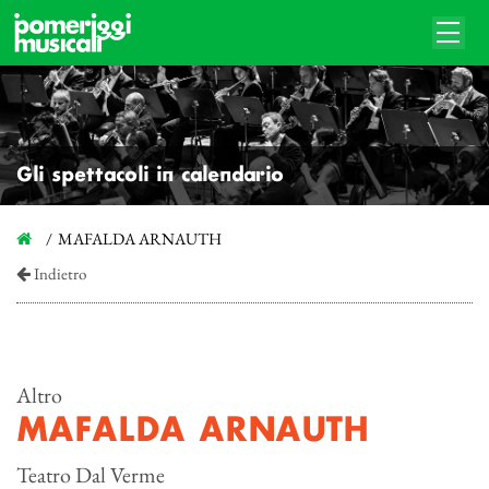
Gli spettacoli in calendario
MAFALDA ARNAUTH
Indietro
Altro
MAFALDA ARNAUTH
Teatro Dal Verme