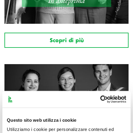
Scopri di più
Questo sito web utilizza i cookie
Utilizziamo i cookie per personalizzare contenuti ed