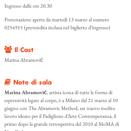
Ingresso dalle ore 20.30
Prenotazione aperte da martedì 13 marzo al numero
0254915 (prevendita inclusa nel biglietto d’ingresso)
Il Cast
Marina Abramović
Note di sala
Marina Abramović
, artista icona di tutte le forme di
espressività legate al corpo, è a Milano dal 21 marzo al 10
giugno con The Abramovic Method, un nuovo inedito
lavoro ideato per il Padiglione d’Arte Contemporanea, il
primo dopo la grande retrospettiva del 2010 al MoMA di