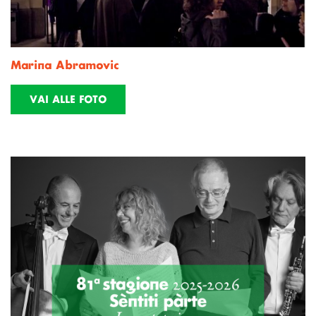
Marina Abramovic
VAI ALLE FOTO