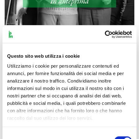
Scopri di più
Questo sito web utilizza i cookie
Utilizziamo i cookie per personalizzare contenuti ed
annunci, per fornire funzionalità dei social media e per
analizzare il nostro traffico. Condividiamo inoltre
informazioni sul modo in cui utilizza il nostro sito con i
nostri partner che si occupano di analisi dei dati web,
pubblicità e social media, i quali potrebbero combinarle
con altre informazioni che ha fornito loro o che hanno
raccolto dal suo utilizzo dei loro servizi.
Selezione