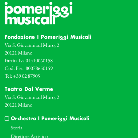
Fondazione I Pomeriggi Musicali
Via S. Giovanni sul Muro, 2
20121 Milano
Partita Iva 04410060158
Cod. Fisc. 80078650159
Tel: +39 02 87905
Teatro Dal Verme
Via S. Giovanni sul Muro, 2
20121 Milano
Orchestra I Pomeriggi Musicali
Storia
Direttore Artistico