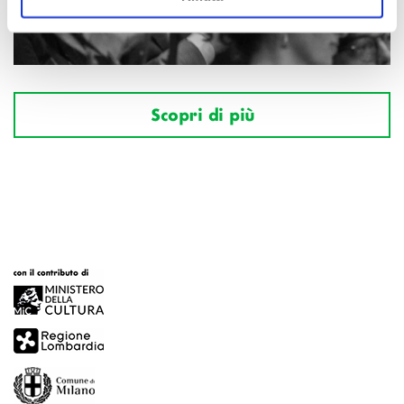
Scopri di più