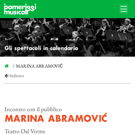
Gli spettacoli in calendario
MARINA ABRAMOVIĆ
Indietro
Incontro con il pubblico
MARINA ABRAMOVIĆ
Teatro Dal Verme