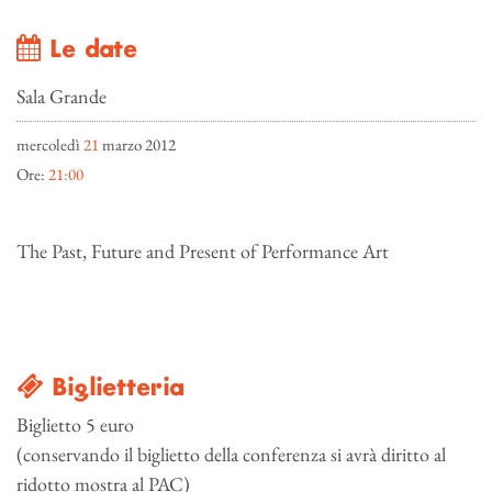
Le date
Sala Grande
mercoledì
21
marzo 2012
Ore:
21:00
The Past, Future and Present of Performance Art
Biglietteria
Biglietto 5 euro
(conservando il biglietto della conferenza si avrà diritto al
ridotto mostra al PAC)