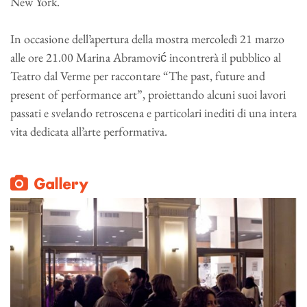
New York.
In occasione dell’apertura della mostra mercoledì 21 marzo
alle ore 21.00 Marina Abramović incontrerà il pubblico al
Teatro dal Verme per raccontare “The past, future and
present of performance art”, proiettando alcuni suoi lavori
passati e svelando retroscena e particolari inediti di una intera
vita dedicata all’arte performativa.
Gallery