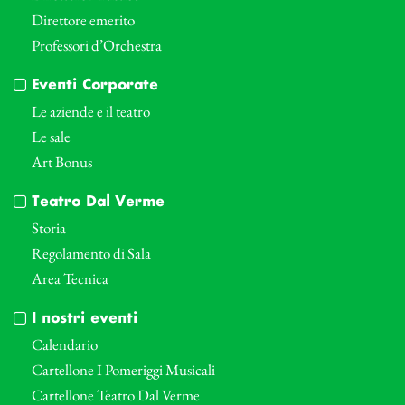
Direttore emerito
Professori d’Orchestra
Eventi Corporate
Le aziende e il teatro
Le sale
Art Bonus
Teatro Dal Verme
Storia
Regolamento di Sala
Area Tecnica
I nostri eventi
Calendario
Cartellone I Pomeriggi Musicali
Cartellone Teatro Dal Verme