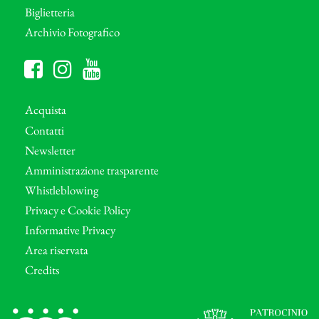
Biglietteria
Archivio Fotografico
Acquista
Contatti
Newsletter
Amministrazione trasparente
Whistleblowing
Privacy e Cookie Policy
Informative Privacy
Area riservata
Credits