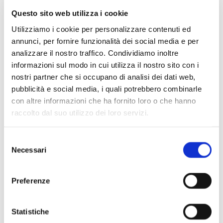
Questo sito web utilizza i cookie
Utilizziamo i cookie per personalizzare contenuti ed
annunci, per fornire funzionalità dei social media e per
analizzare il nostro traffico. Condividiamo inoltre
informazioni sul modo in cui utilizza il nostro sito con i
nostri partner che si occupano di analisi dei dati web,
pubblicità e social media, i quali potrebbero combinarle
con altre informazioni che ha fornito loro o che hanno
raccolto dal suo utilizzo dei loro servizi.
Scopri di più
Selezione
Necessari
del
consenso
Preferenze
Statistiche