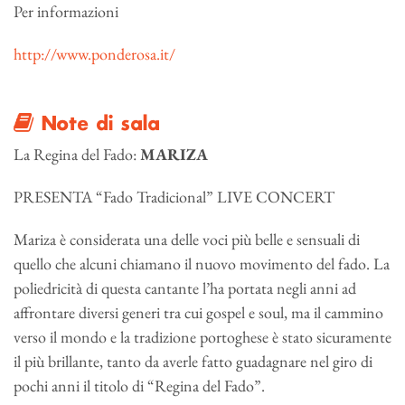
Per informazioni
http://www.ponderosa.it/
Note di sala
La Regina del Fado:
MARIZA
PRESENTA “Fado Tradicional” LIVE CONCERT
Mariza è considerata una delle voci più belle e sensuali di
quello che alcuni chiamano il nuovo movimento del fado. La
poliedricità di questa cantante l’ha portata negli anni ad
affrontare diversi generi tra cui gospel e soul, ma il cammino
verso il mondo e la tradizione portoghese è stato sicuramente
il più brillante, tanto da averle fatto guadagnare nel giro di
pochi anni il titolo di “Regina del Fado”.