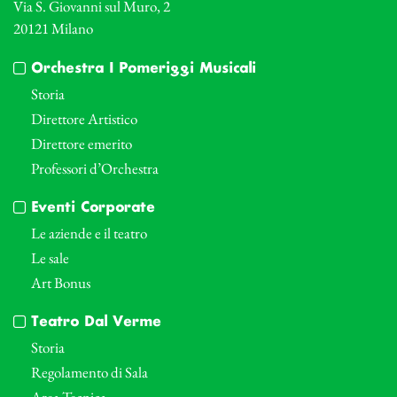
Via S. Giovanni sul Muro, 2
20121 Milano
Orchestra I Pomeriggi Musicali
Storia
Direttore Artistico
Direttore emerito
Professori d’Orchestra
Eventi Corporate
Le aziende e il teatro
Le sale
Art Bonus
Teatro Dal Verme
Storia
Regolamento di Sala
Area Tecnica