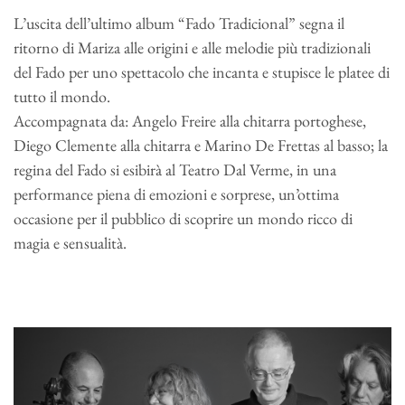
L’uscita dell’ultimo album “Fado Tradicional” segna il
ritorno di Mariza alle origini e alle melodie più tradizionali
del Fado per uno spettacolo che incanta e stupisce le platee di
tutto il mondo.
Accompagnata da: Angelo Freire alla chitarra portoghese,
Diego Clemente alla chitarra e Marino De Frettas al basso; la
regina del Fado si esibirà al Teatro Dal Verme, in una
performance piena di emozioni e sorprese, un’ottima
occasione per il pubblico di scoprire un mondo ricco di
magia e sensualità.