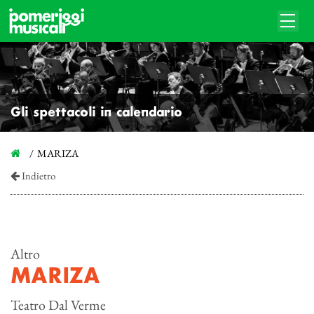
Gli spettacoli in calendario
MARIZA
Indietro
Altro
MARIZA
Teatro Dal Verme