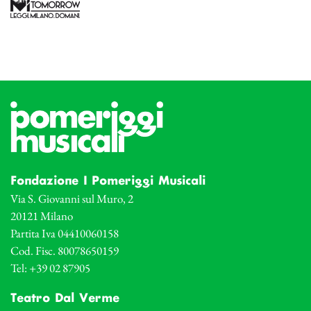
Fondazione I Pomeriggi Musicali
Via S. Giovanni sul Muro, 2
20121 Milano
Partita Iva 04410060158
Cod. Fisc. 80078650159
Tel: +39 02 87905
Teatro Dal Verme