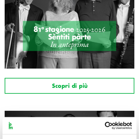
Scopri di più