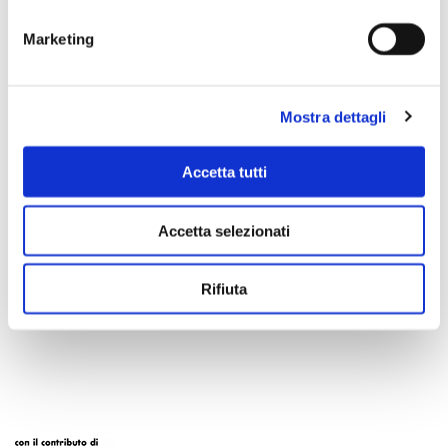
Marketing
Mostra dettagli
Accetta tutti
Accetta selezionati
Scopri di più
Rifiuta