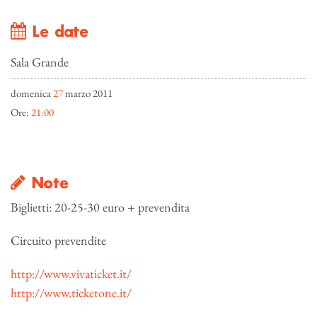
Le date
Sala Grande
domenica
27
marzo 2011
Ore:
21:00
Note
Biglietti: 20-25-30 euro + prevendita
Circuito prevendite
http://www.vivaticket.it/
http://www.ticketone.it/