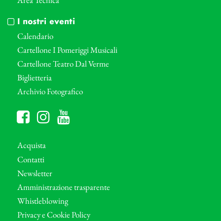
I nostri eventi
Calendario
Cartellone I Pomeriggi Musicali
Cartellone Teatro Dal Verme
Biglietteria
Archivio Fotografico
Acquista
Contatti
Newsletter
Amministrazione trasparente
Whistleblowing
Privacy e Cookie Policy