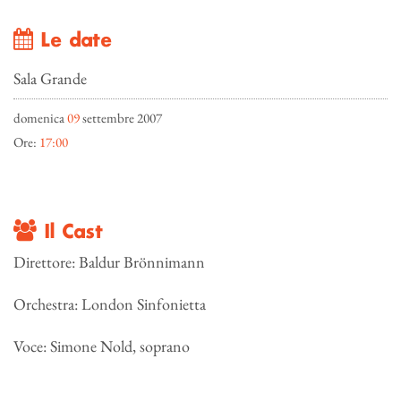
Le date
Sala Grande
domenica
09
settembre 2007
Ore:
17:00
Il Cast
Direttore: Baldur Brönnimann
Orchestra: London Sinfonietta
Voce: Simone Nold, soprano