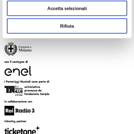
Accetta selezionati
Rifiuta