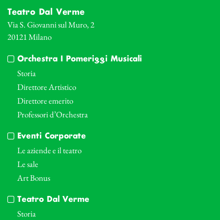
Teatro Dal Verme
Via S. Giovanni sul Muro, 2
20121 Milano
Orchestra I Pomeriggi Musicali
Storia
Direttore Artistico
Direttore emerito
Professori d’Orchestra
Eventi Corporate
Le aziende e il teatro
Le sale
Art Bonus
Teatro Dal Verme
Storia