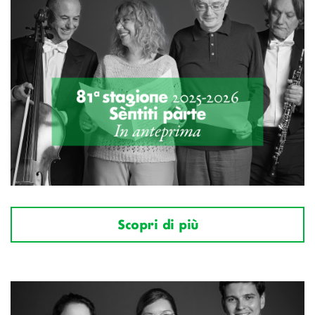
Scopri di più