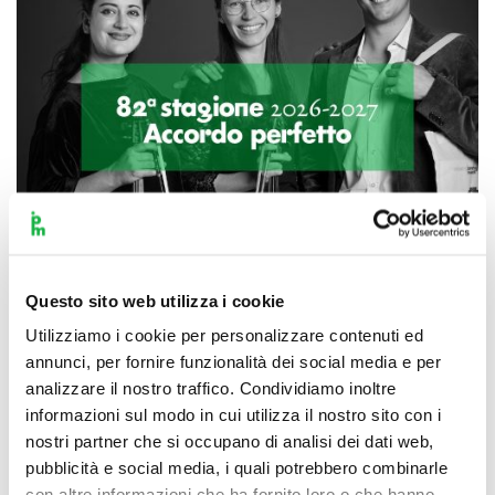
Questo sito web utilizza i cookie
Utilizziamo i cookie per personalizzare contenuti ed
Scopri di più
annunci, per fornire funzionalità dei social media e per
analizzare il nostro traffico. Condividiamo inoltre
informazioni sul modo in cui utilizza il nostro sito con i
nostri partner che si occupano di analisi dei dati web,
pubblicità e social media, i quali potrebbero combinarle
con altre informazioni che ha fornito loro o che hanno