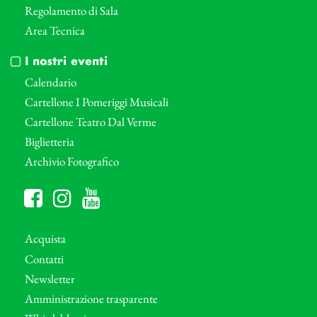
Regolamento di Sala
Area Tecnica
I nostri eventi
Calendario
Cartellone I Pomeriggi Musicali
Cartellone Teatro Dal Verme
Biglietteria
Archivio Fotografico
Acquista
Contatti
Newsletter
Amministrazione trasparente