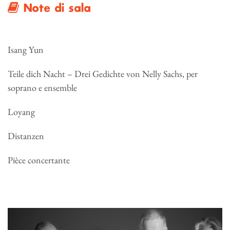
Note di sala
Isang Yun
Teile dich Nacht – Drei Gedichte von Nelly Sachs, per
soprano e ensemble
Loyang
Distanzen
Pièce concertante