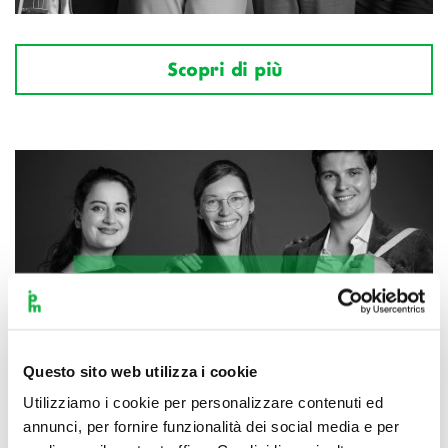
Scopri di più
Questo sito web utilizza i cookie
Utilizziamo i cookie per personalizzare contenuti ed
annunci, per fornire funzionalità dei social media e per