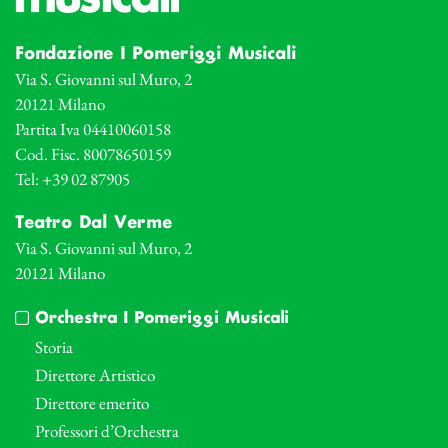
Fondazione I Pomeriggi Musicali
Via S. Giovanni sul Muro, 2
20121 Milano
Partita Iva 04410060158
Cod. Fisc. 80078650159
Tel: +39 02 87905
Teatro Dal Verme
Via S. Giovanni sul Muro, 2
20121 Milano
Orchestra I Pomeriggi Musicali
Storia
Direttore Artistico
Direttore emerito
Professori d’Orchestra