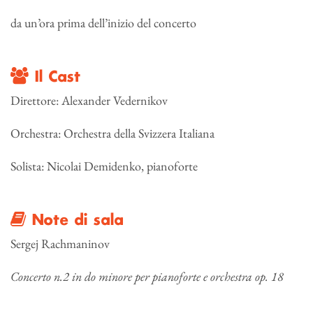
da un’ora prima dell’inizio del concerto
Il Cast
Direttore: Alexander Vedernikov
Orchestra: Orchestra della Svizzera Italiana
Solista: Nicolai Demidenko, pianoforte
Note di sala
Sergej Rachmaninov
Concerto n.2 in do minore per pianoforte e orchestra op. 18