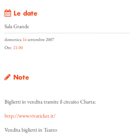
Le date
Sala Grande
domenica
16
settembre 2007
Ore:
21:00
Note
Biglietti in vendita tramite il circuito Charta:
http://www.vivaticket.it/
Vendita biglietti in Teatro