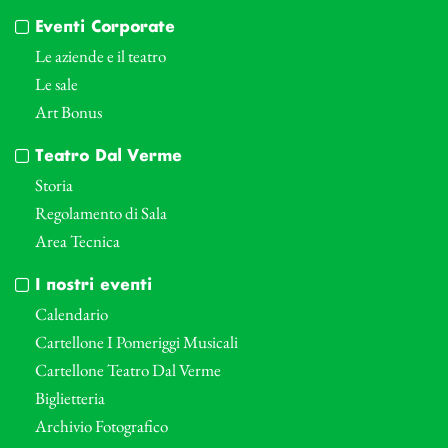
Eventi Corporate
Le aziende e il teatro
Le sale
Art Bonus
Teatro Dal Verme
Storia
Regolamento di Sala
Area Tecnica
I nostri eventi
Calendario
Cartellone I Pomeriggi Musicali
Cartellone Teatro Dal Verme
Biglietteria
Archivio Fotografico