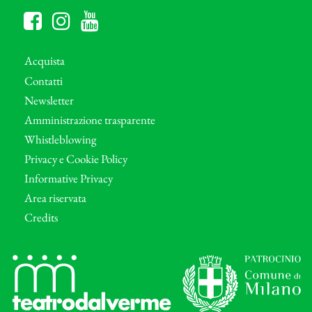
Acquista
Contatti
Newsletter
Amministrazione trasparente
Whistleblowing
Privacy e Cookie Policy
Informative Privacy
Area riservata
Credits