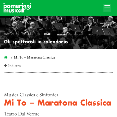
Gli spettacoli in calendario
Mi To – Maratona Classica
Indietro
Musica Classica e Sinfonica
Mi To – Maratona Classica
Teatro Dal Verme