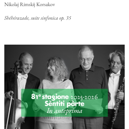
Nikolaj Rimskij Korsakov
Shéhérazade, suite sinfonica op. 35