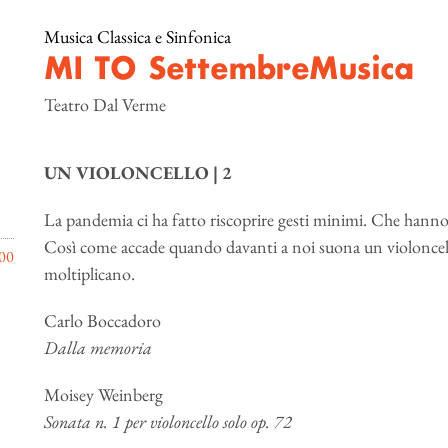
Musica Classica e Sinfonica
MI TO SettembreMusica
Teatro Dal Verme
UN VIOLONCELLO | 2
La pandemia ci ha fatto riscoprire gesti minimi. Che hanno
Così come accade quando davanti a noi suona un violoncello
00
moltiplicano.
Carlo Boccadoro
Dalla memoria
Moisey Weinberg
Sonata n. 1 per violoncello solo op. 72