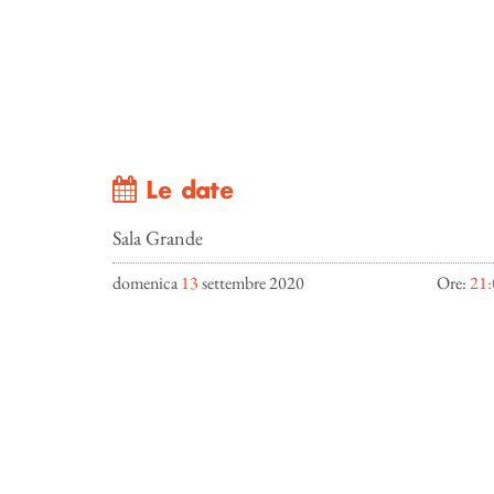
Le date
Sala Grande
domenica
13
settembre 2020
Ore:
21: