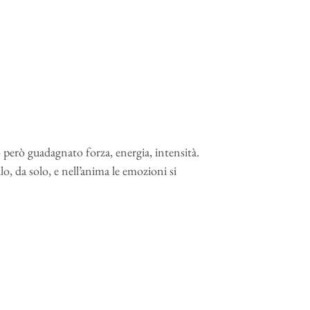
 però guadagnato forza, energia, intensità.
, da solo, e nell’anima le emozioni si