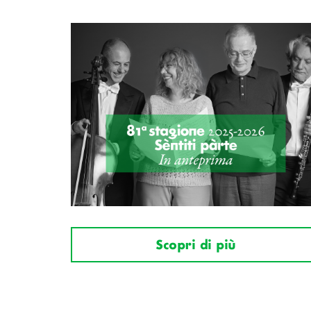
Scopri di più