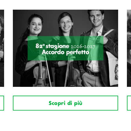
Scopri di più