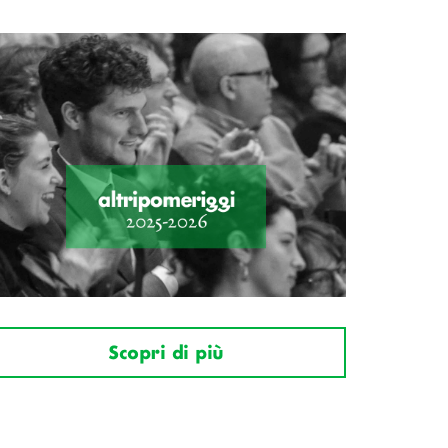
Scopri di più