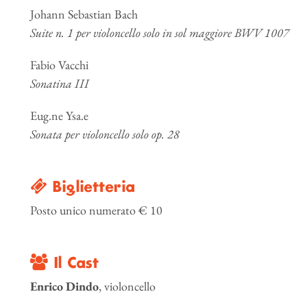
Johann Sebastian Bach
Suite n. 1 per violoncello solo in sol maggiore BWV 1007
Fabio Vacchi
Sonatina III
Eug.ne Ysa.e
Sonata per violoncello solo op. 28
Biglietteria
Posto unico numerato € 10
Il Cast
Enrico Dindo
, violoncello