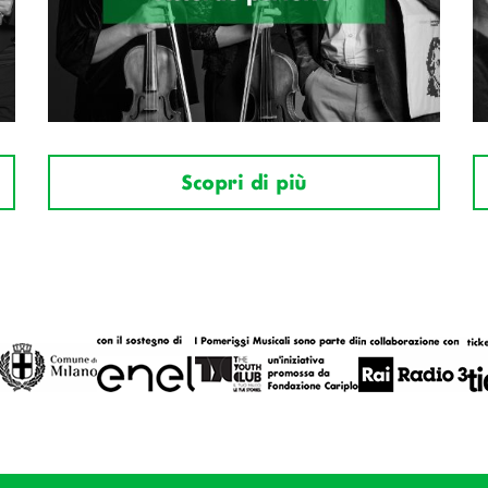
Scopri di più