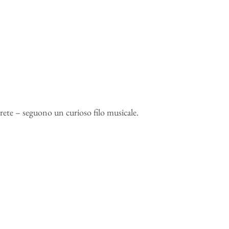
prete – seguono un curioso filo musicale.