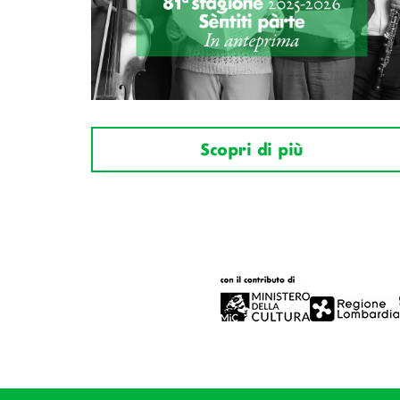
Scopri di più