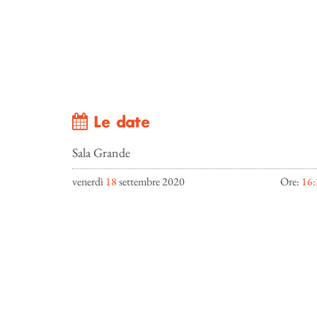
Le date
Sala Grande
venerdì
18
settembre 2020
Ore:
16: