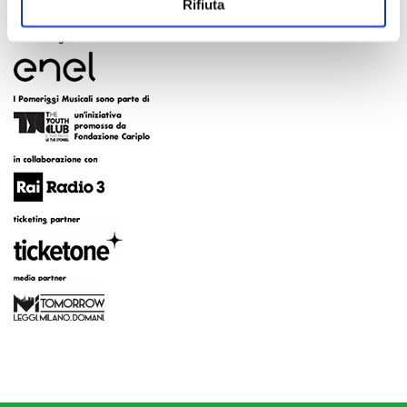
Rifiuta