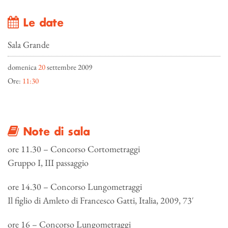
Le date
Sala Grande
domenica
20
settembre 2009
Ore:
11:30
Note di sala
ore 11.30 – Concorso Cortometraggi
Gruppo I, III passaggio
ore 14.30 – Concorso Lungometraggi
Il figlio di Amleto di Francesco Gatti, Italia, 2009, 73′
ore 16 – Concorso Lungometraggi