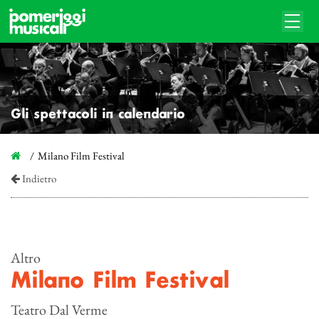
Gli spettacoli in calendario
Milano Film Festival
Indietro
Altro
Milano Film Festival
Teatro Dal Verme