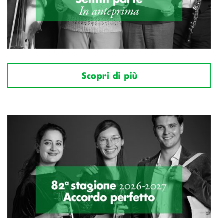
Scopri di più