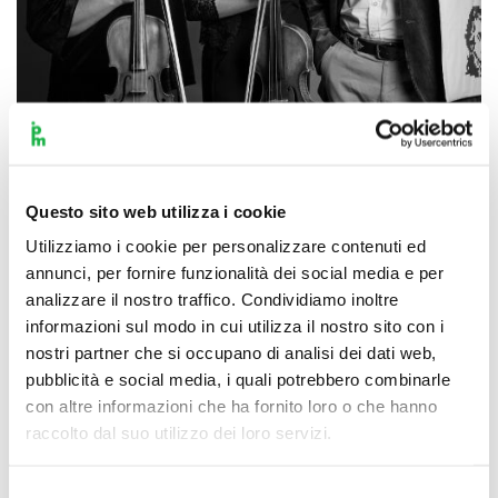
Scopri di più
Questo sito web utilizza i cookie
Utilizziamo i cookie per personalizzare contenuti ed
annunci, per fornire funzionalità dei social media e per
analizzare il nostro traffico. Condividiamo inoltre
informazioni sul modo in cui utilizza il nostro sito con i
nostri partner che si occupano di analisi dei dati web,
pubblicità e social media, i quali potrebbero combinarle
con altre informazioni che ha fornito loro o che hanno
raccolto dal suo utilizzo dei loro servizi.
Selezione