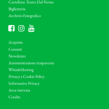
Cartellone Teatro Dal Verme
Biglietteria
Archivio Fotografico
Acquista
Contatti
Newsletter
Amministrazione trasparente
Whistleblowing
Privacy e Cookie Policy
Informative Privacy
Area riservata
Credits