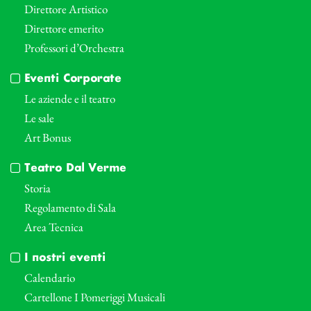
Direttore Artistico
Direttore emerito
Professori d’Orchestra
Eventi Corporate
Le aziende e il teatro
Le sale
Art Bonus
Teatro Dal Verme
Storia
Regolamento di Sala
Area Tecnica
I nostri eventi
Calendario
Cartellone I Pomeriggi Musicali