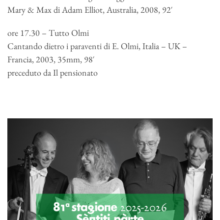
Mary & Max di Adam Elliot, Australia, 2008, 92′
ore 17.30 – Tutto Olmi
Cantando dietro i paraventi di E. Olmi, Italia – UK –
Francia, 2003, 35mm, 98′
preceduto da Il pensionato