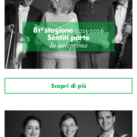
Scopri di più