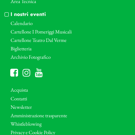
Area Tecnica
I nostri eventi
Calendario
Cartellone I Pomeriggi Musicali
Cartellone Teatro Dal Verme
Biglietteria
Archivio Fotografico
Acquista
Contatti
Newsletter
Amministrazione trasparente
Whistleblowing
Privacy e Cookie Policy