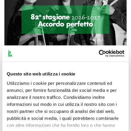
Questo sito web utilizza i cookie
Scopri di più
Utilizziamo i cookie per personalizzare contenuti ed
annunci, per fornire funzionalità dei social media e per
analizzare il nostro traffico. Condividiamo inoltre
informazioni sul modo in cui utilizza il nostro sito con i
nostri partner che si occupano di analisi dei dati web,
pubblicità e social media, i quali potrebbero combinarle
con altre informazioni che ha fornito loro o che hanno