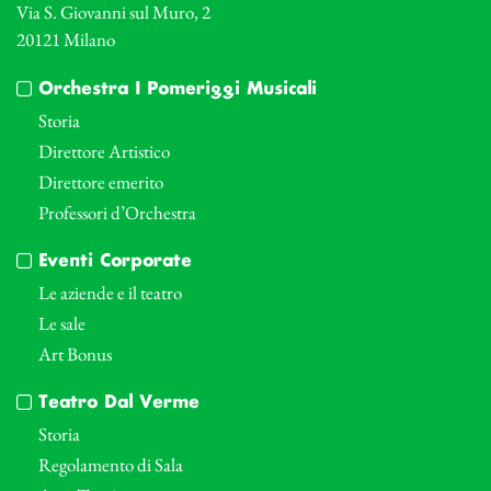
Via S. Giovanni sul Muro, 2
20121 Milano
Orchestra I Pomeriggi Musicali
Storia
Direttore Artistico
Direttore emerito
Professori d’Orchestra
Eventi Corporate
Le aziende e il teatro
Le sale
Art Bonus
Teatro Dal Verme
Storia
Regolamento di Sala