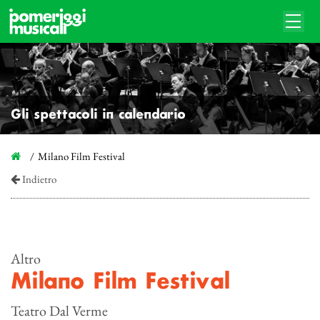
Gli spettacoli in calendario
Milano Film Festival
Indietro
Altro
Milano Film Festival
Teatro Dal Verme