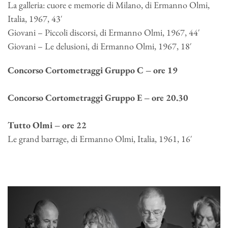
La galleria: cuore e memorie di Milano, di Ermanno Olmi,
Italia, 1967, 43′
Giovani – Piccoli discorsi, di Ermanno Olmi, 1967, 44′
Giovani – Le delusioni, di Ermanno Olmi, 1967, 18′
Concorso Cortometraggi Gruppo C – ore 19
Concorso Cortometraggi Gruppo E – ore 20.30
Tutto Olmi – ore 22
Le grand barrage, di Ermanno Olmi, Italia, 1961, 16′