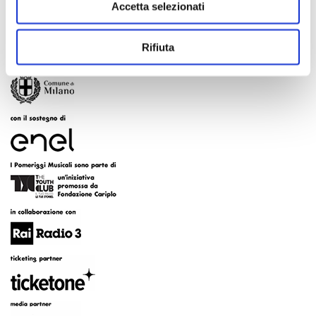
Accetta selezionati
Rifiuta