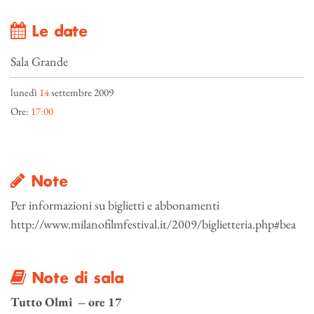
Le date
Sala Grande
lunedì
14
settembre 2009
Ore:
17:00
Note
Per informazioni su biglietti e abbonamenti
http://www.milanofilmfestival.it/2009/biglietteria.php#bea
Note di sala
Tutto Olmi – ore 17