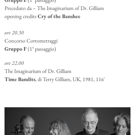
Preceduto da – The Imaginarium of Dr. Gilliam
opening credits
Cry of the Banshee
ore 20.30
Concorso Cortometraggi
Gruppo F
(1° passaggio)
ore 22.00
The Imaginarium of Dr. Gilliam
Time Bandits
, di Terry Gilliam, UK, 1981, 116′