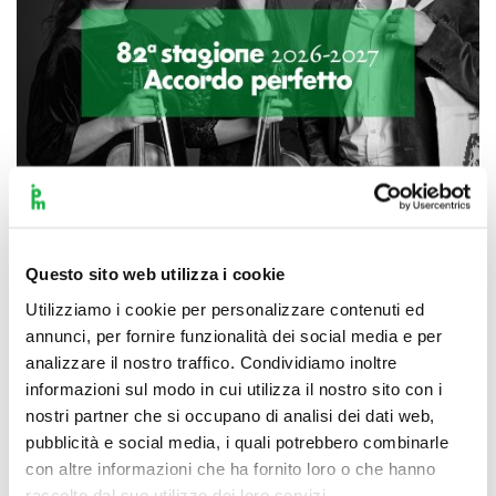
Questo sito web utilizza i cookie
Scopri di più
Utilizziamo i cookie per personalizzare contenuti ed
annunci, per fornire funzionalità dei social media e per
analizzare il nostro traffico. Condividiamo inoltre
informazioni sul modo in cui utilizza il nostro sito con i
nostri partner che si occupano di analisi dei dati web,
pubblicità e social media, i quali potrebbero combinarle
con altre informazioni che ha fornito loro o che hanno
raccolto dal suo utilizzo dei loro servizi.