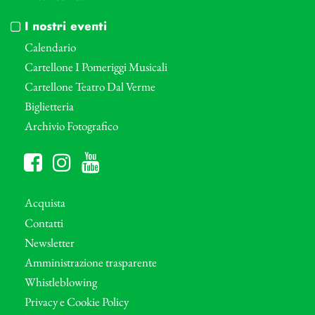
I nostri eventi
Calendario
Cartellone I Pomeriggi Musicali
Cartellone Teatro Dal Verme
Biglietteria
Archivio Fotografico
Acquista
Contatti
Newsletter
Amministrazione trasparente
Whistleblowing
Privacy e Cookie Policy