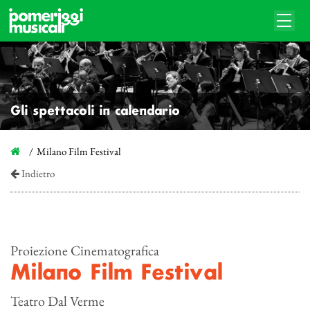
Gli spettacoli in calendario
Milano Film Festival
Indietro
Proiezione Cinematografica
Milano Film Festival
Teatro Dal Verme