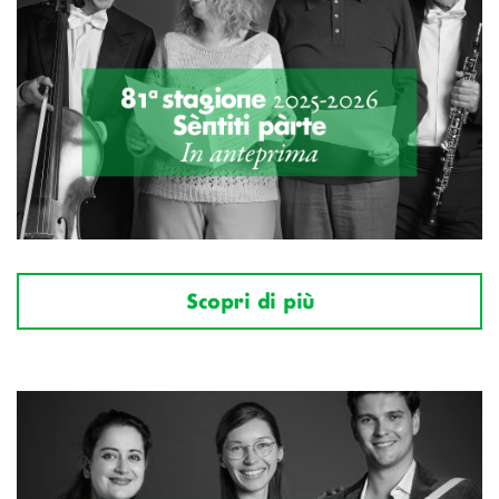
Scopri di più