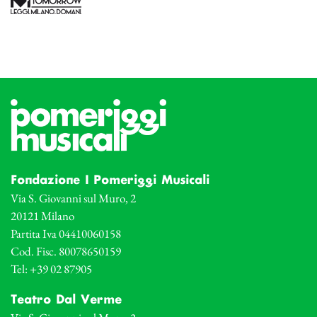
Fondazione I Pomeriggi Musicali
Via S. Giovanni sul Muro, 2
20121 Milano
Partita Iva 04410060158
Cod. Fisc. 80078650159
Tel: +39 02 87905
Teatro Dal Verme