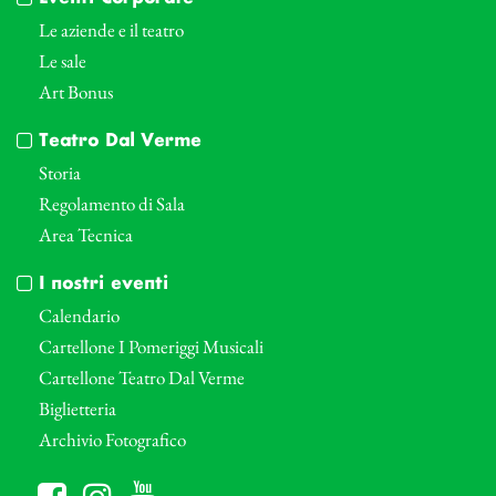
Le aziende e il teatro
Le sale
Art Bonus
Teatro Dal Verme
Storia
Regolamento di Sala
Area Tecnica
I nostri eventi
Calendario
Cartellone I Pomeriggi Musicali
Cartellone Teatro Dal Verme
Biglietteria
Archivio Fotografico