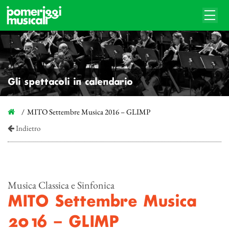
Gli spettacoli in calendario
MITO Settembre Musica 2016 – GLIMP
Indietro
Musica Classica e Sinfonica
MITO Settembre Musica
2016 – GLIMP