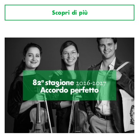
Scopri di più