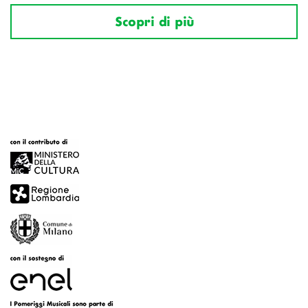
Scopri di più