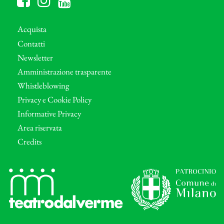
Acquista
Contatti
Newsletter
Amministrazione trasparente
Whistleblowing
Privacy e Cookie Policy
Informative Privacy
Area riservata
Credits