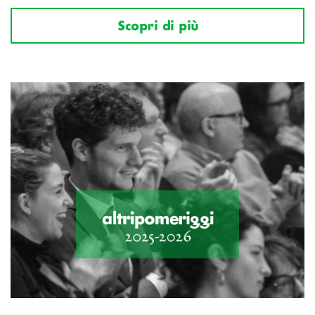
Scopri di più