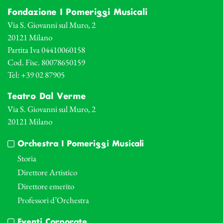
Fondazione I Pomeriggi Musicali
Via S. Giovanni sul Muro, 2
20121 Milano
Partita Iva 04410060158
Cod. Fisc. 80078650159
Tel: +39 02 87905
Teatro Dal Verme
Via S. Giovanni sul Muro, 2
20121 Milano
Orchestra I Pomeriggi Musicali
Storia
Direttore Artistico
Direttore emerito
Professori d’Orchestra
Eventi Corporate