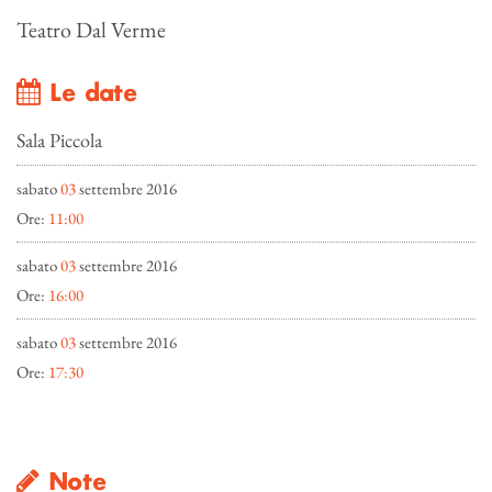
Teatro Dal Verme
Le date
Sala Piccola
sabato
03
settembre 2016
Ore:
11:00
sabato
03
settembre 2016
Ore:
16:00
sabato
03
settembre 2016
Ore:
17:30
Note