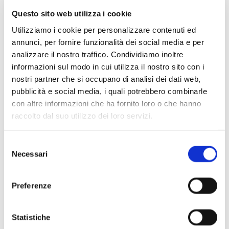
Questo sito web utilizza i cookie
Utilizziamo i cookie per personalizzare contenuti ed
annunci, per fornire funzionalità dei social media e per
analizzare il nostro traffico. Condividiamo inoltre
informazioni sul modo in cui utilizza il nostro sito con i
nostri partner che si occupano di analisi dei dati web,
pubblicità e social media, i quali potrebbero combinarle
con altre informazioni che ha fornito loro o che hanno
raccolto dal suo utilizzo dei loro servizi.
Scopri di più
Selezione
Necessari
del
consenso
Preferenze
Statistiche