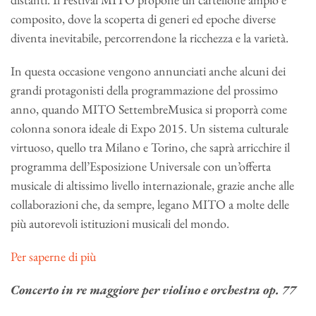
composito, dove la scoperta di generi ed epoche diverse
diventa inevitabile, percorrendone la ricchezza e la varietà.
In questa occasione vengono annunciati anche alcuni dei
grandi protagonisti della programmazione del prossimo
anno, quando MITO SettembreMusica si proporrà come
colonna sonora ideale di Expo 2015. Un sistema culturale
virtuoso, quello tra Milano e Torino, che saprà arricchire il
programma dell’Esposizione Universale con un’offerta
musicale di altissimo livello internazionale, grazie anche alle
collaborazioni che, da sempre, legano MITO a molte delle
più autorevoli istituzioni musicali del mondo.
Per saperne di più
Concerto in re maggiore per violino e orchestra op. 77