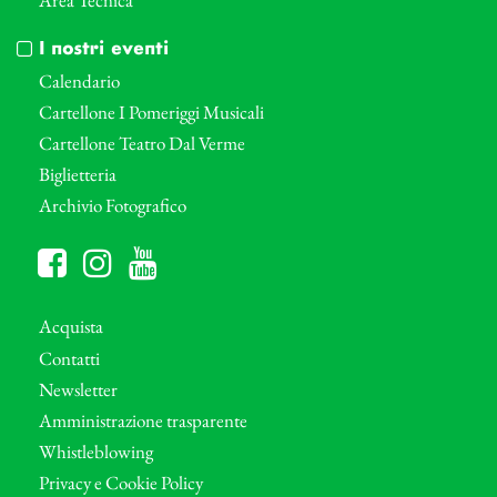
I nostri eventi
Calendario
Cartellone I Pomeriggi Musicali
Cartellone Teatro Dal Verme
Biglietteria
Archivio Fotografico
Acquista
Contatti
Newsletter
Amministrazione trasparente
Whistleblowing
Privacy e Cookie Policy