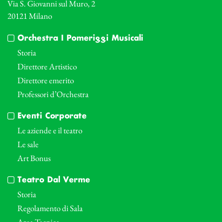
Via S. Giovanni sul Muro, 2
20121 Milano
Orchestra I Pomeriggi Musicali
Storia
Direttore Artistico
Direttore emerito
Professori d’Orchestra
Eventi Corporate
Le aziende e il teatro
Le sale
Art Bonus
Teatro Dal Verme
Storia
Regolamento di Sala
Area Tecnica