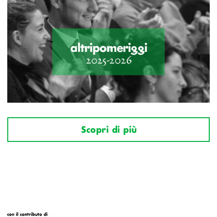
Scopri di più