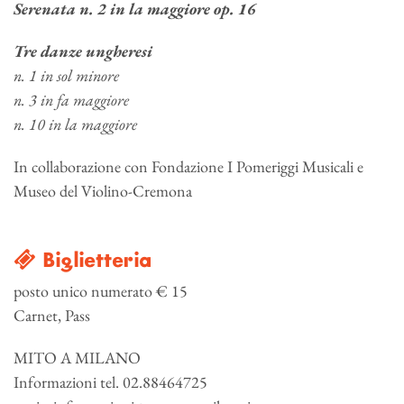
Serenata n. 2 in la maggiore op. 16
Tre danze ungheresi
n. 1 in sol minore
n. 3 in fa maggiore
n. 10 in la maggiore
In collaborazione con Fondazione I Pomeriggi Musicali e
Museo del Violino-Cremona
Biglietteria
posto unico numerato € 15
Carnet, Pass
MITO A MILANO
Informazioni tel. 02.88464725