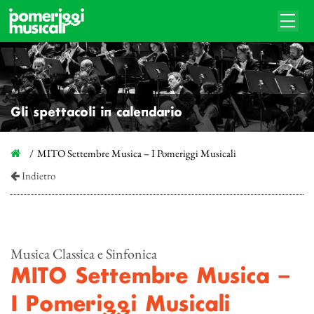
Gli spettacoli in calendario
MITO Settembre Musica – I Pomeriggi Musicali
Indietro
Musica Classica e Sinfonica
MITO Settembre Musica –
I Pomeriggi Musicali