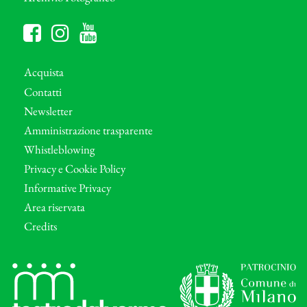
Acquista
Contatti
Newsletter
Amministrazione trasparente
Whistleblowing
Privacy e Cookie Policy
Informative Privacy
Area riservata
Credits