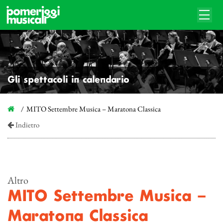
Gli spettacoli in calendario
MITO Settembre Musica – Maratona Classica
Indietro
Altro
MITO Settembre Musica –
Maratona Classica