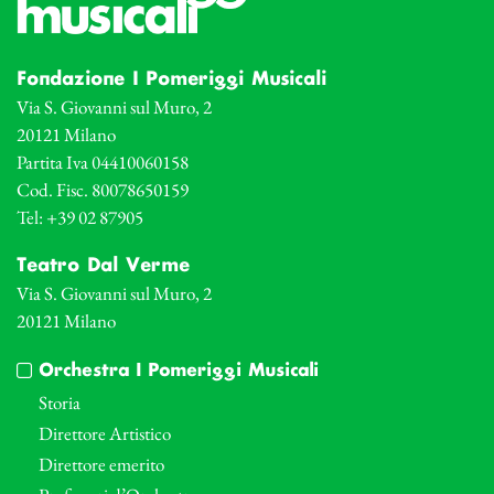
Fondazione I Pomeriggi Musicali
Via S. Giovanni sul Muro, 2
20121 Milano
Partita Iva 04410060158
Cod. Fisc. 80078650159
Tel: +39 02 87905
Teatro Dal Verme
Via S. Giovanni sul Muro, 2
20121 Milano
Orchestra I Pomeriggi Musicali
Storia
Direttore Artistico
Direttore emerito