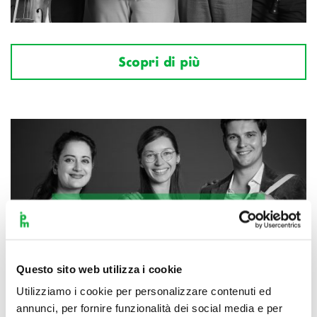
Scopri di più
Questo sito web utilizza i cookie
Utilizziamo i cookie per personalizzare contenuti ed
annunci, per fornire funzionalità dei social media e per