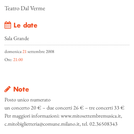
Teatro Dal Verme
Le date
Sala Grande
domenica
21
settembre 2008
Ore:
21:00
Note
Posto unico numerato
un concerto 20 € – due concerti 26 € – tre concerti 33 €
Per maggiori informazioni: www.mitosettembremusica.it,
c.mitobiglietteria@comune.milano.it, tel. 02.36508343